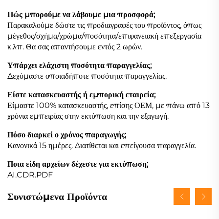
Πώς μπορούμε να λάβουμε μια προσφορά;
Παρακαλούμε δώστε τις προδιαγραφές του προϊόντος, όπως
μέγεθος/σχήμα/χρώμα/ποσότητα/επιφανειακή επεξεργασία
κ.λπ. Θα σας απαντήσουμε εντός 2 ωρών.
Υπάρχει ελάχιστη ποσότητα παραγγελίας;
Δεχόμαστε οποιαδήποτε ποσότητα παραγγελίας.
Είστε κατασκευαστής ή εμπορική εταιρεία;
Είμαστε 100% κατασκευαστής, επίσης ΟΕΜ, με πάνω από 13
χρόνια εμπειρίας στην εκτύπωση και την εξαγωγή.
Πόσο διαρκεί ο χρόνος παραγωγής;
Κανονικά 15 ημέρες. Διατίθεται και επείγουσα παραγγελία.
Ποια είδη αρχείων δέχεστε για εκτύπωση;
AI.CDR.PDF
Συνιστώμενα Προϊόντα