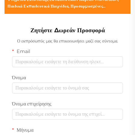
Παιδικά Εκπαιδευτικά Παιχνίδια, Προσαρμοσμένες
Εκπαιδευτικές Κάρτες/Κάρτες Αντίληψης, Επιτραπέζια
Παιχνίδια
Ζητήστε Δωρεάν Προσφορά
Ο εκπρόσωπός μας θα επικοινωνήσει μαζί σας σύντομα.
Email
Όνομα
Όνομα επιχείρησης
Μήνυμα