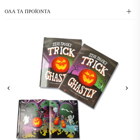
ΟΛΑ ΤΑ ΠΡΟΪΟΝΤΑ