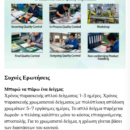
Συχνές Ερωτήσεις
Μπορώ να πάρω ένα δείγμα;
Χρόνος παρασκευής απλού δείγματος: 1–3 ημέρες. Χρόνος
παρασκευής χρωματιστού δείγματος με πολύπλοκη απόδοση
χρωμάτων: 5–7 εργάσιμες ημέρες. Το απλό δείγμα παρέχεται
δωρεάν· ο πελάτης καλύπτει μόνο το κόστος επιταχυνόμενης
αποστολής. Για το χρωματιστό δείγμα, η χρέωση γίνεται βάσει
των διαστάσεων του κουτιού.