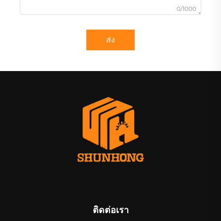
0/1000
ส่ง
ติดต่อเรา