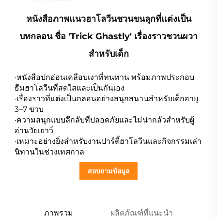
หนังสือภาพแนวฮาโลวีนชวนขนลุกที่แต่งเป็น
บทกลอน ชื่อ 'Trick Ghastly' เรื่องราวชวนผวา
สำหรับเด็ก
·หนังสือปกอ่อนเคลือบเงาที่ทนทาน พร้อมภาพประกอบ
ธีมฮาโลวีนที่สดใสและเป็นกันเอง
·เรื่องราวที่แต่งเป็นกลอนอย่างสนุกสนานสำหรับเด็กอายุ
3–7 ขวบ
·ความสนุกแบบลึกลับที่ปลอดภัยและไม่น่ากลัวสำหรับผู้
อ่านวัยเยาว์
·เหมาะอย่างยิ่งสำหรับงานปาร์ตี้ฮาโลวีนและกิจกรรมเล่า
นิทานในช่วงเทศกาล
สอบถามข้อมูล
ภาพรวม
ผลิตภัณฑ์ที่แนะนำ