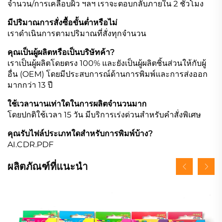
จำนวน/การเคลือบผิว ฯลฯ เราจะตอบกลับภายใน 2 ชั่วโมง
มีปริมาณการสั่งซื้อขั้นต่ำหรือไม่
เราดำเนินการตามปริมาณที่สั่งทุกจำนวน
คุณเป็นผู้ผลิตหรือเป็นบริษัทค้า?
เราเป็นผู้ผลิตโดยตรง 100% และยังเป็นผู้ผลิตชิ้นส่วนให้กับผู้
อื่น (OEM) โดยมีประสบการณ์ด้านการพิมพ์และการส่งออก
มากกว่า 13 ปี
ใช้เวลานานเท่าใดในการผลิตจำนวนมาก
โดยปกติใช้เวลา 15 วัน มีบริการเร่งด่วนสำหรับคำสั่งพิเศษ
คุณรับไฟล์ประเภทใดสำหรับการพิมพ์บ้าง?
AI.CDR.PDF
ผลิตภัณฑ์ที่แนะนำ