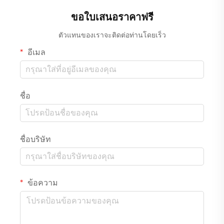
ขอใบเสนอราคาฟรี
ตัวแทนของเราจะติดต่อท่านโดยเร็ว
อีเมล
ชื่อ
ชื่อบริษัท
ข้อความ