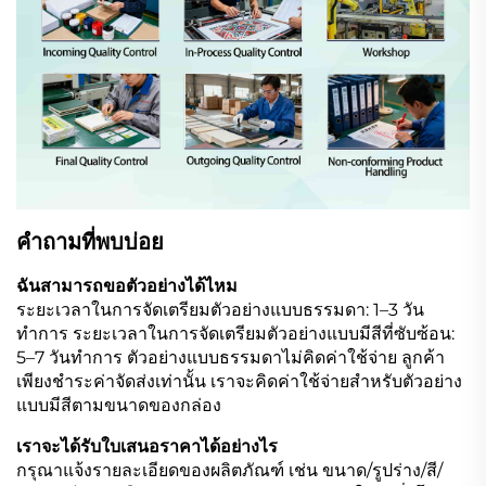
คำถามที่พบบ่อย
ฉันสามารถขอตัวอย่างได้ไหม
ระยะเวลาในการจัดเตรียมตัวอย่างแบบธรรมดา: 1–3 วัน
ทำการ ระยะเวลาในการจัดเตรียมตัวอย่างแบบมีสีที่ซับซ้อน:
5–7 วันทำการ ตัวอย่างแบบธรรมดาไม่คิดค่าใช้จ่าย ลูกค้า
เพียงชำระค่าจัดส่งเท่านั้น เราจะคิดค่าใช้จ่ายสำหรับตัวอย่าง
แบบมีสีตามขนาดของกล่อง
เราจะได้รับใบเสนอราคาได้อย่างไร
กรุณาแจ้งรายละเอียดของผลิตภัณฑ์ เช่น ขนาด/รูปร่าง/สี/