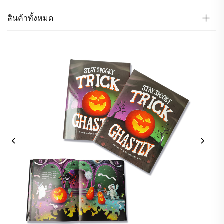
สินค้าทั้งหมด