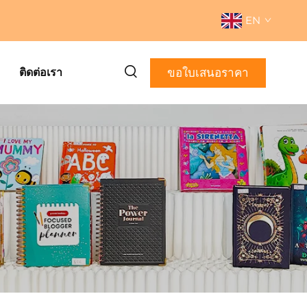
EN
ขอใบเสนอราคา
ติดต่อเรา