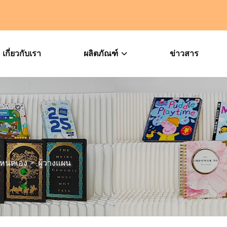
เกี่ยวกับเรา
ผลิตภัณฑ์
ข่าวสาร
ำหนดเอง
>
ผู้วางแผน