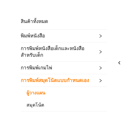
สินค้าทั้งหมด
พิมพ์หนังสือ
การพิมพ์หนังสือเด็กและหนังสือ
สำหรับเด็ก
การพิมพ์เกมไพ่
การพิมพ์สมุดโน้ตแบบกำหนดเอง
ผู้วางแผน
สมุดโน้ต