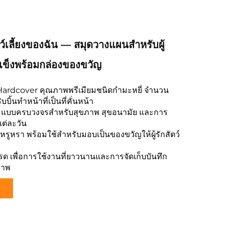
ตว์เลี้ยงของฉัน — สมุดวางแผนสำหรับผู้
ปกแข็งพร้อมกล่องของขวัญ
Hardcover คุณภาพพรีเมียมชนิดกำมะหยี่ จำนวน
บิ้นทำหน้าที่เป็นที่คั่นหน้า
ตามแบบครบวงจรสำหรับสุขภาพ สุขอนามัย และการ
แต่ละวัน
่หรูหรา พร้อมใช้สำหรับมอบเป็นของขวัญให้ผู้รักสัตว์
กรด เพื่อการใช้งานที่ยาวนานและการจัดเก็บบันทึก
ภาพ