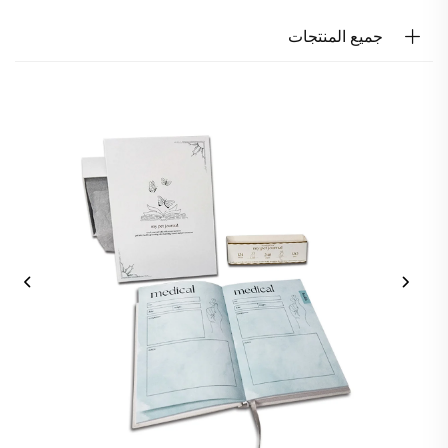
جميع المنتجات