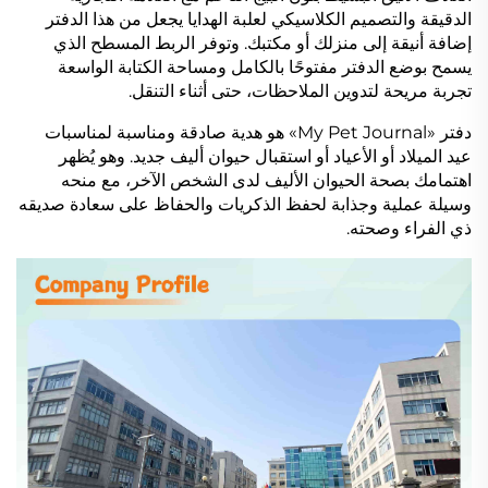
الدقيقة والتصميم الكلاسيكي لعلبة الهدايا يجعل من هذا الدفتر
إضافة أنيقة إلى منزلك أو مكتبك. وتوفر الربط المسطح الذي
يسمح بوضع الدفتر مفتوحًا بالكامل ومساحة الكتابة الواسعة
تجربة مريحة لتدوين الملاحظات، حتى أثناء التنقل.
دفتر «My Pet Journal» هو هدية صادقة ومناسبة لمناسبات
عيد الميلاد أو الأعياد أو استقبال حيوان أليف جديد. وهو يُظهر
اهتمامك بصحة الحيوان الأليف لدى الشخص الآخر، مع منحه
وسيلة عملية وجذابة لحفظ الذكريات والحفاظ على سعادة صديقه
ذي الفراء وصحته.