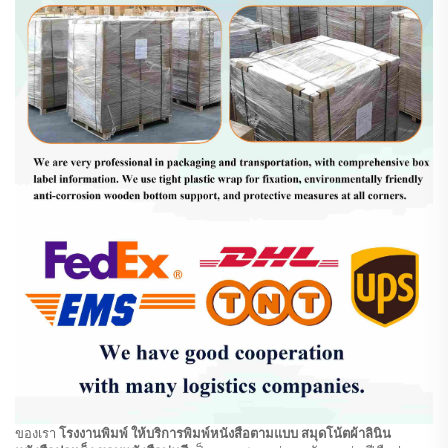
ของเรา
โรงงานพิมพ์ ให้บริการพิมพ์หนังสือตามแบบ สมุดโน้ตผ้าลินิน