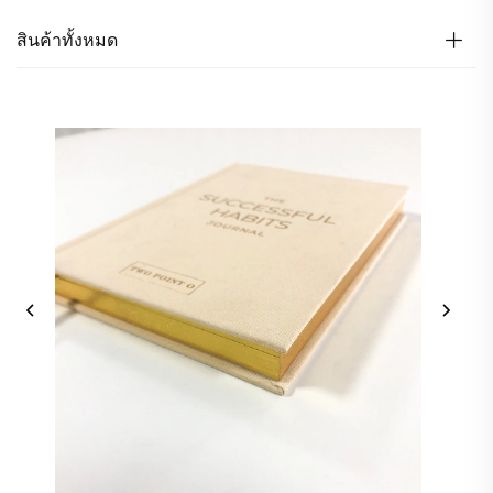
สินค้าทั้งหมด