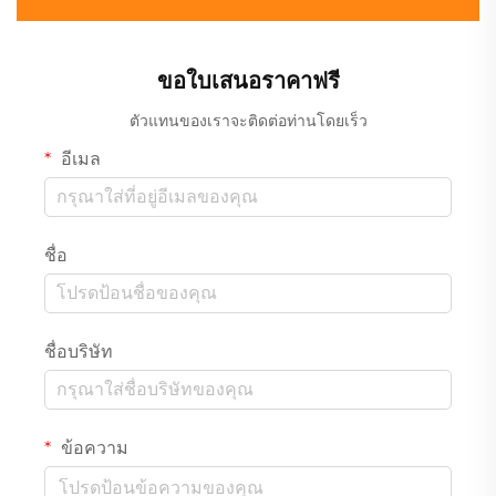
ขอใบเสนอราคาฟรี
ตัวแทนของเราจะติดต่อท่านโดยเร็ว
อีเมล
ชื่อ
ชื่อบริษัท
ข้อความ