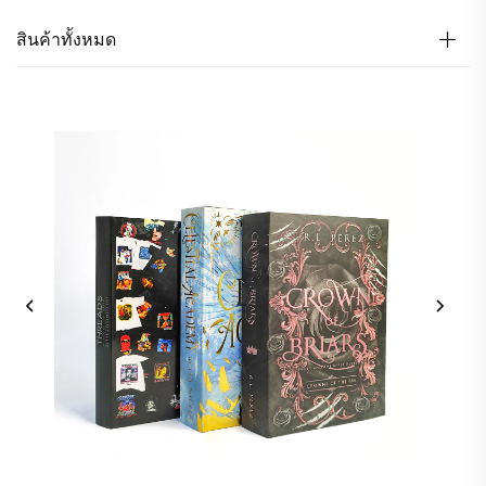
สินค้าทั้งหมด