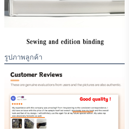
รูปภาพลูกค้า