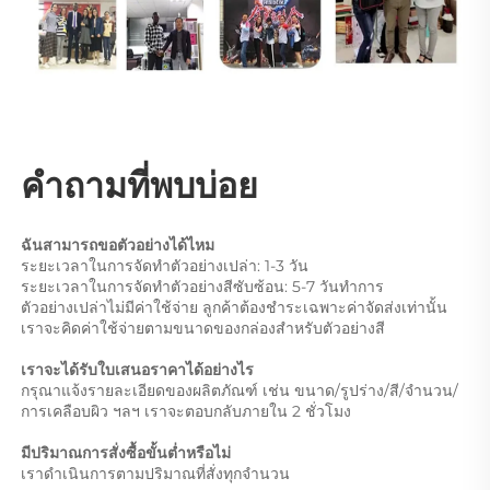
คำถามที่พบบ่อย 
ฉันสามารถขอตัวอย่างได้ไหม 
ระยะเวลาในการจัดทำตัวอย่างเปล่า: 1-3 วัน 
ระยะเวลาในการจัดทำตัวอย่างสีซับซ้อน: 5-7 วันทำการ 
ตัวอย่างเปล่าไม่มีค่าใช้จ่าย ลูกค้าต้องชำระเฉพาะค่าจัดส่งเท่านั้น 
เราจะคิดค่าใช้จ่ายตามขนาดของกล่องสำหรับตัวอย่างสี 
เราจะได้รับใบเสนอราคาได้อย่างไร 
กรุณาแจ้งรายละเอียดของผลิตภัณฑ์ เช่น ขนาด/รูปร่าง/สี/จำนวน/
การเคลือบผิว ฯลฯ เราจะตอบกลับภายใน 2 ชั่วโมง 
มีปริมาณการสั่งซื้อขั้นต่ำหรือไม่ 
เราดำเนินการตามปริมาณที่สั่งทุกจำนวน 