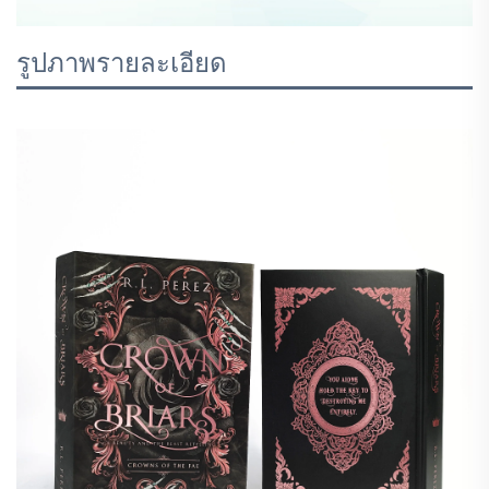
รูปภาพรายละเอียด