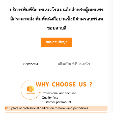
บริการพิมพ์นิยายแนวโรแมนติกสำหรับผู้เผยแพร่
อิสระตามสั่ง พิมพ์หนังสือปกแข็งมีฝาครอบพร้อม
ขอบฉาบสี
สอบถามข้อมูล
ภาพรวม
ผลิตภัณฑ์ที่แนะนำ