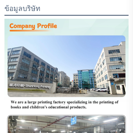
ข้อมูลบริษัท