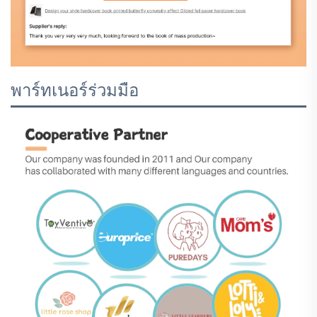
พาร์ทเนอร์ร่วมมือ