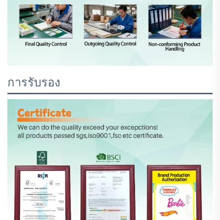
การรับรอง