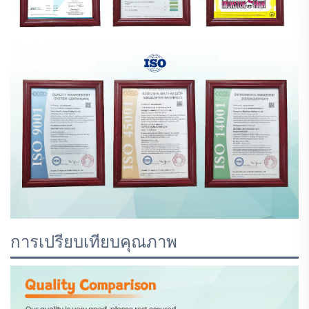
การเปรียบเทียบคุณภาพ