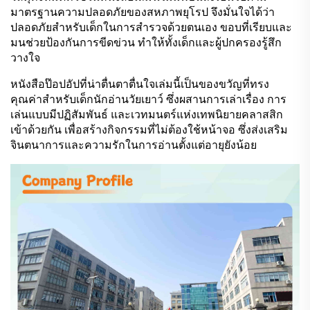
มาตรฐานความปลอดภัยของสหภาพยุโรป จึงมั่นใจได้ว่า
ปลอดภัยสำหรับเด็กในการสำรวจด้วยตนเอง ขอบที่เรียบและ
มนช่วยป้องกันการขีดข่วน ทำให้ทั้งเด็กและผู้ปกครองรู้สึก
วางใจ
หนังสือป๊อปอัปที่น่าตื่นตาตื่นใจเล่มนี้เป็นของขวัญที่ทรง
คุณค่าสำหรับเด็กนักอ่านวัยเยาว์ ซึ่งผสานการเล่าเรื่อง การ
เล่นแบบมีปฏิสัมพันธ์ และเวทมนตร์แห่งเทพนิยายคลาสสิก
เข้าด้วยกัน เพื่อสร้างกิจกรรมที่ไม่ต้องใช้หน้าจอ ซึ่งส่งเสริม
จินตนาการและความรักในการอ่านตั้งแต่อายุยังน้อย