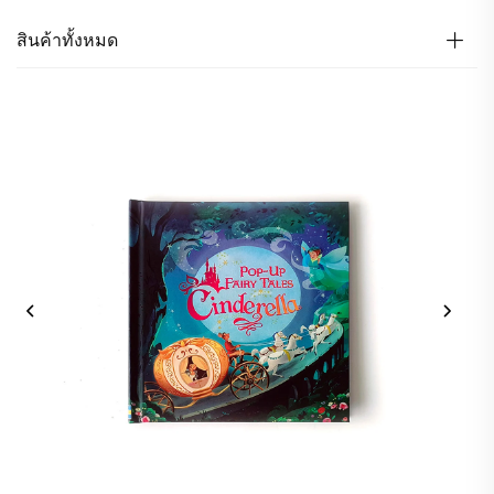
สินค้าทั้งหมด