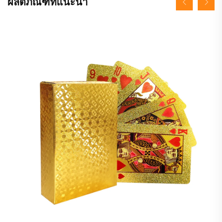
ผลิตภัณฑ์ที่แนะนำ