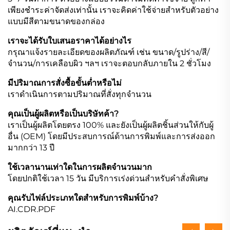
เพียงชำระค่าจัดส่งเท่านั้น เราจะคิดค่าใช้จ่ายสำหรับตัวอย่าง
แบบมีสีตามขนาดของกล่อง
เราจะได้รับใบเสนอราคาได้อย่างไร
กรุณาแจ้งรายละเอียดของผลิตภัณฑ์ เช่น ขนาด/รูปร่าง/สี/
จำนวน/การเคลือบผิว ฯลฯ เราจะตอบกลับภายใน 2 ชั่วโมง
มีปริมาณการสั่งซื้อขั้นต่ำหรือไม่
เราดำเนินการตามปริมาณที่สั่งทุกจำนวน
คุณเป็นผู้ผลิตหรือเป็นบริษัทค้า?
เราเป็นผู้ผลิตโดยตรง 100% และยังเป็นผู้ผลิตชิ้นส่วนให้กับผู้
อื่น (OEM) โดยมีประสบการณ์ด้านการพิมพ์และการส่งออก
มากกว่า 13 ปี
ใช้เวลานานเท่าใดในการผลิตจำนวนมาก
โดยปกติใช้เวลา 15 วัน มีบริการเร่งด่วนสำหรับคำสั่งพิเศษ
คุณรับไฟล์ประเภทใดสำหรับการพิมพ์บ้าง?
AI.CDR.PDF