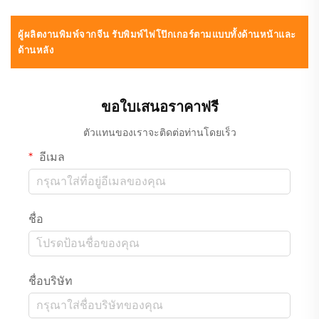
ผู้ผลิตงานพิมพ์จากจีน รับพิมพ์ไพ่โป๊กเกอร์ตามแบบทั้งด้านหน้าและ
ด้านหลัง
ขอใบเสนอราคาฟรี
ตัวแทนของเราจะติดต่อท่านโดยเร็ว
อีเมล
ชื่อ
ชื่อบริษัท