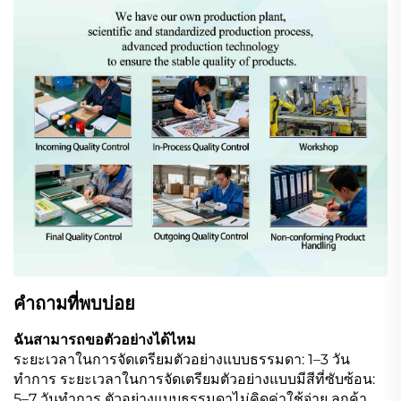
คำถามที่พบบ่อย
ฉันสามารถขอตัวอย่างได้ไหม
ระยะเวลาในการจัดเตรียมตัวอย่างแบบธรรมดา: 1–3 วัน
ทำการ ระยะเวลาในการจัดเตรียมตัวอย่างแบบมีสีที่ซับซ้อน:
5–7 วันทำการ ตัวอย่างแบบธรรมดาไม่คิดค่าใช้จ่าย ลูกค้า