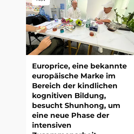
Europrice, eine bekannte
europäische Marke im
Bereich der kindlichen
kognitiven Bildung,
besucht Shunhong, um
eine neue Phase der
intensiven