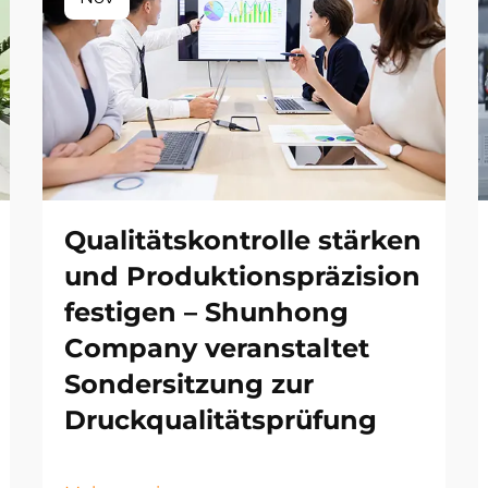
Qualitätskontrolle stärken
und Produktionspräzision
festigen – Shunhong
Company veranstaltet
Sondersitzung zur
Druckqualitätsprüfung