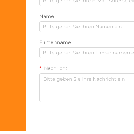
Name
Firmenname
Nachricht