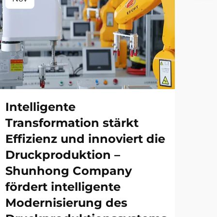
Intelligente
Transformation stärkt
Effizienz und innoviert die
Druckproduktion –
Shunhong Company
fördert intelligente
Modernisierung des