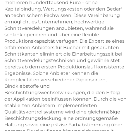
mehreren hunderttausend Euro – ohne
Kapitalbindung, Wartungskosten oder den Bedarf
an technischem Fachwissen. Diese Vereinbarung
ermöglicht es Unternehmen, hochwertige
Schnittveredelungen anzubieten, während sie
schlank operieren und über eine flexible
Produktionskapazität verfügen. Die Expertise eines
erfahrenen Anbieters für Bücher mit gesprühten
Schnittkanten eliminiert die Einarbeitungszeit bei
Schnittveredelungstechniken und gewährleistet
bereits ab dem ersten Produktionslauf konsistente
Ergebnisse. Solche Anbieter kennen die
Komplexitäten verschiedener Papiersorten,
Bindklebstoffe und
Beschichtungswechselwirkungen, die den Erfolg
der Applikation beeinflussen können. Durch die von
etablierten Anbietern implementierten
Qualitätskontrollsysteme wird eine gleichmäßige
Beschichtungsdeckung, eine ordnungsgemäße
Haftung sowie eine präzise Farbabstimmung über