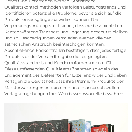
Bewertung unterzogen werden. Statistische
Qualitätskontrollmethoden verfolgen Leistungstrends und
identifizieren potenzielle Probleme, bevor sie sich auf die
Produktionsausgänge auswirken können. Die
Verpackungsprüfung stellt sicher, dass die beschichteten
Kanten während Transport und Lagerung geschützt bleiben
und so Beschädigungen vermieden werden, die den
ästhetischen Anspruch beeinträchtigen könnten.
Abschließende Endkontrollen bestätigen, dass jedes fertige
Produkt vor der Versandfreigabe die festgelegten
Qualitätsstandards und Kundenanforderungen erfüllt.
Diese umfassenden Qualitätsmaßnahmen spiegeln das
Engagement des Lieferanten für Exzellenz wider und geben
Verlagen die Gewissheit, dass ihre Premium-Produkte den
Markterwartungen entsprechen und in anspruchsvollen
Verlagsumgebungen ihre Wettbewerbsvorteile bewahren.