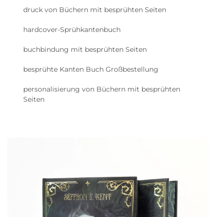
druck von Büchern mit besprühten Seiten
hardcover-Sprühkantenbuch
buchbindung mit besprühten Seiten
besprühte Kanten Buch Großbestellung
personalisierung von Büchern mit besprühten
Seiten