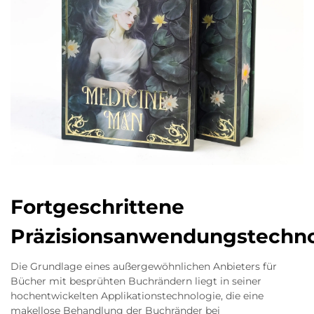
Fortgeschrittene
Präzisionsanwendungstechno
Die Grundlage eines außergewöhnlichen Anbieters für
Bücher mit besprühten Buchrändern liegt in seiner
hochentwickelten Applikationstechnologie, die eine
makellose Behandlung der Buchränder bei