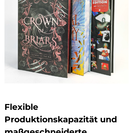
Flexible
Produktionskapazität und
maßgeschneiderte