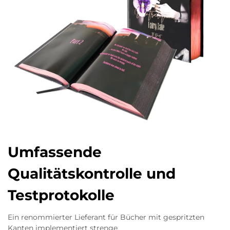
Umfassende
Qualitätskontrolle und
Testprotokolle
Ein renommierter Lieferant für Bücher mit gespritzten
Kanten implementiert strenge