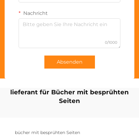
Nachricht
0/1000
Absenden
lieferant für Bücher mit besprühten
Seiten
bücher mit besprühten Seiten