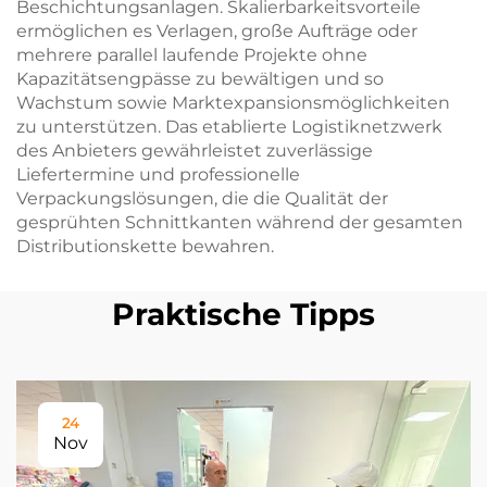
Beschichtungsanlagen. Skalierbarkeitsvorteile
ermöglichen es Verlagen, große Aufträge oder
mehrere parallel laufende Projekte ohne
Kapazitätsengpässe zu bewältigen und so
Wachstum sowie Marktexpansionsmöglichkeiten
zu unterstützen. Das etablierte Logistiknetzwerk
des Anbieters gewährleistet zuverlässige
Liefertermine und professionelle
Verpackungslösungen, die die Qualität der
gesprühten Schnittkanten während der gesamten
Distributionskette bewahren.
Praktische Tipps
24
Nov