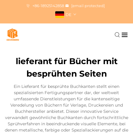
+86-18925142858
[email protected]
DE
lieferant für Bücher mit
besprühten Seiten
Ein Lieferant für besprühte Buchkanten stellt einen
spezialisierten Fertigungspartner dar, der weltweit
umfassende Dienstleistungen für die kantenseitige
Veredelung von Büchern für Verlage, Druckereien und
Buchhersteller anbietet. Dieser innovative Service
verwandelt gewöhnliche Buchkanten durch fortschrittliche
Sprühverfahren in beeindruckende visuelle Elemente, bei
denen metallische, farbige oder Speziallackierungen auf die