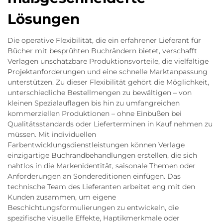
Lösungen
Die operative Flexibilität, die ein erfahrener Lieferant für
Bücher mit besprühten Buchrändern bietet, verschafft
Verlagen unschätzbare Produktionsvorteile, die vielfältige
Projektanforderungen und eine schnelle Marktanpassung
unterstützen. Zu dieser Flexibilität gehört die Möglichkeit,
unterschiedliche Bestellmengen zu bewältigen – von
kleinen Spezialauflagen bis hin zu umfangreichen
kommerziellen Produktionen – ohne Einbußen bei
Qualitätsstandards oder Lieferterminen in Kauf nehmen zu
müssen. Mit individuellen
Farbentwicklungsdienstleistungen können Verlage
einzigartige Buchrandbehandlungen erstellen, die sich
nahtlos in die Markenidentität, saisonale Themen oder
Anforderungen an Sondereditionen einfügen. Das
technische Team des Lieferanten arbeitet eng mit den
Kunden zusammen, um eigene
Beschichtungsformulierungen zu entwickeln, die
spezifische visuelle Effekte, Haptikmerkmale oder