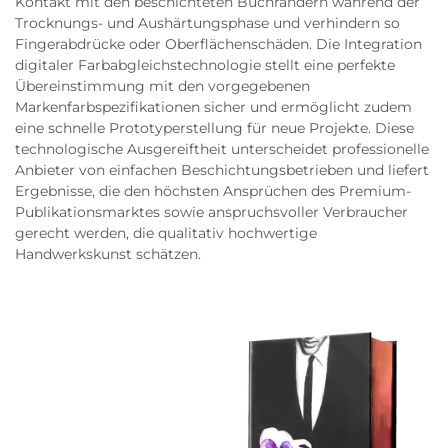
Kontakt mit den beschichteten Buchrändern während der
Trocknungs- und Aushärtungsphase und verhindern so
Fingerabdrücke oder Oberflächenschäden. Die Integration
digitaler Farbabgleichstechnologie stellt eine perfekte
Übereinstimmung mit den vorgegebenen
Markenfarbspezifikationen sicher und ermöglicht zudem
eine schnelle Prototyperstellung für neue Projekte. Diese
technologische Ausgereiftheit unterscheidet professionelle
Anbieter von einfachen Beschichtungsbetrieben und liefert
Ergebnisse, die den höchsten Ansprüchen des Premium-
Publikationsmarktes sowie anspruchsvoller Verbraucher
gerecht werden, die qualitativ hochwertige
Handwerkskunst schätzen.