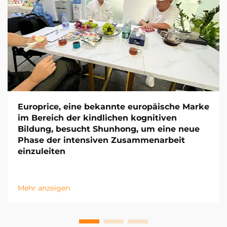
Europrice, eine bekannte europäische Marke
im Bereich der kindlichen kognitiven
Bildung, besucht Shunhong, um eine neue
Phase der intensiven Zusammenarbeit
einzuleiten
Mehr anzeigen