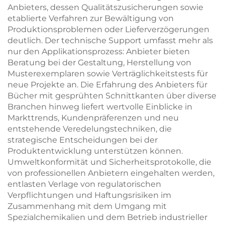
Anbieters, dessen Qualitätszusicherungen sowie
etablierte Verfahren zur Bewältigung von
Produktionsproblemen oder Lieferverzögerungen
deutlich. Der technische Support umfasst mehr als
nur den Applikationsprozess: Anbieter bieten
Beratung bei der Gestaltung, Herstellung von
Musterexemplaren sowie Verträglichkeitstests für
neue Projekte an. Die Erfahrung des Anbieters für
Bücher mit gesprühten Schnittkanten über diverse
Branchen hinweg liefert wertvolle Einblicke in
Markttrends, Kundenpräferenzen und neu
entstehende Veredelungstechniken, die
strategische Entscheidungen bei der
Produktentwicklung unterstützen können.
Umweltkonformität und Sicherheitsprotokolle, die
von professionellen Anbietern eingehalten werden,
entlasten Verlage von regulatorischen
Verpflichtungen und Haftungsrisiken im
Zusammenhang mit dem Umgang mit
Spezialchemikalien und dem Betrieb industrieller