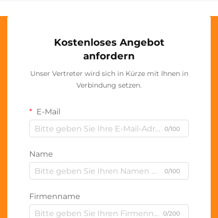
Kostenloses Angebot
anfordern
Unser Vertreter wird sich in Kürze mit Ihnen in
Verbindung setzen.
E-Mail
0/100
Name
0/100
Firmenname
0/200