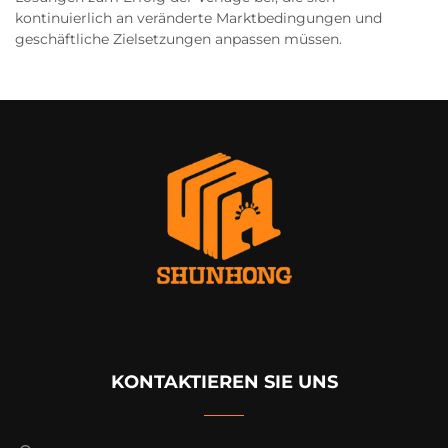
kontinuierlich an veränderte Marktbedingungen und
geschäftliche Zielsetzungen anpassen müssen.
KONTAKTIEREN SIE UNS