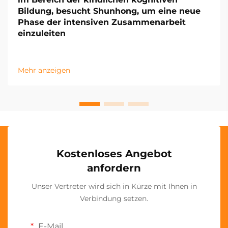
Bildung, besucht Shunhong, um eine neue
Phase der intensiven Zusammenarbeit
einzuleiten
Mehr anzeigen
Kostenloses Angebot
anfordern
Unser Vertreter wird sich in Kürze mit Ihnen in
Verbindung setzen.
E-Mail