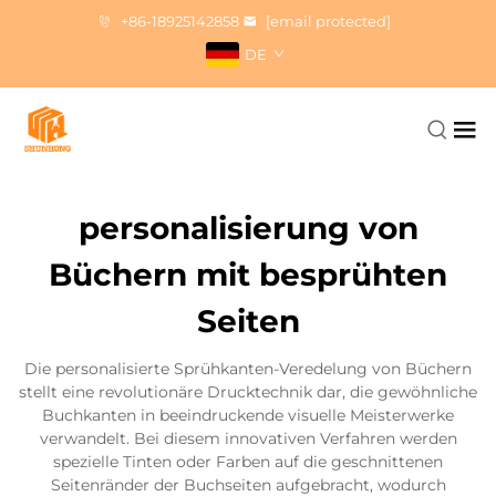
+86-18925142858
[email protected]
DE
personalisierung von
Büchern mit besprühten
Seiten
Die personalisierte Sprühkanten-Veredelung von Büchern
stellt eine revolutionäre Drucktechnik dar, die gewöhnliche
Buchkanten in beeindruckende visuelle Meisterwerke
verwandelt. Bei diesem innovativen Verfahren werden
spezielle Tinten oder Farben auf die geschnittenen
Seitenränder der Buchseiten aufgebracht, wodurch