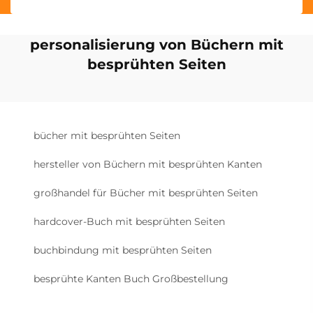
personalisierung von Büchern mit
besprühten Seiten
bücher mit besprühten Seiten
hersteller von Büchern mit besprühten Kanten
großhandel für Bücher mit besprühten Seiten
hardcover-Buch mit besprühten Seiten
buchbindung mit besprühten Seiten
besprühte Kanten Buch Großbestellung