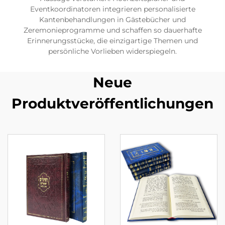
Eventkoordinatoren integrieren personalisierte
Kantenbehandlungen in Gästebücher und
Zeremonieprogramme und schaffen so dauerhafte
Erinnerungsstücke, die einzigartige Themen und
persönliche Vorlieben widerspiegeln.
Neue
Produktveröffentlichungen