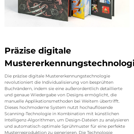
Präzise digitale
Mustererkennungstechnolog
Die präzise digitale Mustererkennungstechnologie
revolutioniert die Individualisierung von besprühten
Buchrändern, indem sie eine außerordentlich detaillierte
und genaue Wiedergabe von Designs ermöglicht, die
manuelle Applikationsmethoden bei Weitem übertrifft.
Dieses hochmoderne System nutzt hochauflösende
Scanning-Technologie in Kombination mit künstlichen
Intelligenz-Algorithmen, um Design-Dateien zu analysieren
und automatisch optimale Sprühmuster für eine perfekte
Musterreproduktion zu generieren. Die Technologie