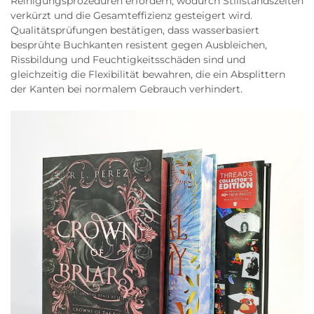
Reinigungsprozeduren erfordern, wodurch Stillstandszeiten
verkürzt und die Gesamteffizienz gesteigert wird.
Qualitätsprüfungen bestätigen, dass wasserbasiert
besprühte Buchkanten resistent gegen Ausbleichen,
Rissbildung und Feuchtigkeitsschäden sind und
gleichzeitig die Flexibilität bewahren, die ein Absplittern
der Kanten bei normalem Gebrauch verhindert.