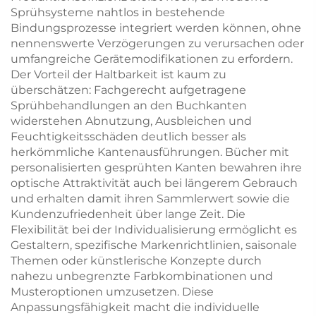
Sprühsysteme nahtlos in bestehende
Bindungsprozesse integriert werden können, ohne
nennenswerte Verzögerungen zu verursachen oder
umfangreiche Gerätemodifikationen zu erfordern.
Der Vorteil der Haltbarkeit ist kaum zu
überschätzen: Fachgerecht aufgetragene
Sprühbehandlungen an den Buchkanten
widerstehen Abnutzung, Ausbleichen und
Feuchtigkeitsschäden deutlich besser als
herkömmliche Kantenausführungen. Bücher mit
personalisierten gesprühten Kanten bewahren ihre
optische Attraktivität auch bei längerem Gebrauch
und erhalten damit ihren Sammlerwert sowie die
Kundenzufriedenheit über lange Zeit. Die
Flexibilität bei der Individualisierung ermöglicht es
Gestaltern, spezifische Markenrichtlinien, saisonale
Themen oder künstlerische Konzepte durch
nahezu unbegrenzte Farbkombinationen und
Musteroptionen umzusetzen. Diese
Anpassungsfähigkeit macht die individuelle