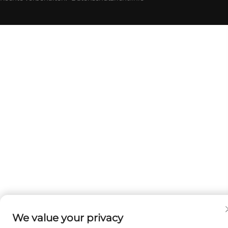
We value your privacy