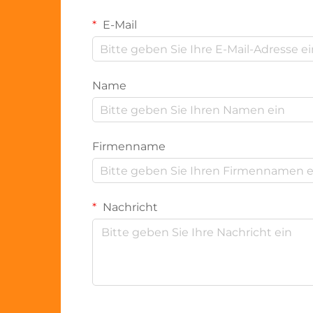
E-Mail
Name
Firmenname
Nachricht