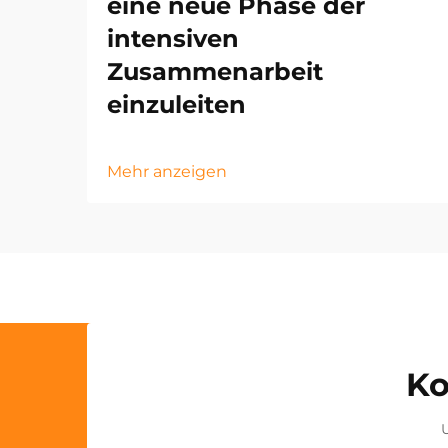
eine neue Phase der
intensiven
Zusammenarbeit
einzuleiten
Mehr anzeigen
Ko
U