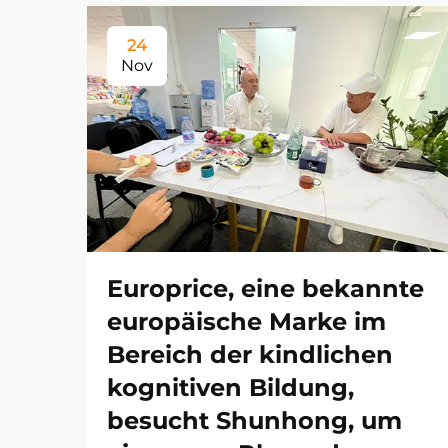
24
Nov
Europrice, eine bekannte
europäische Marke im
Bereich der kindlichen
kognitiven Bildung,
besucht Shunhong, um