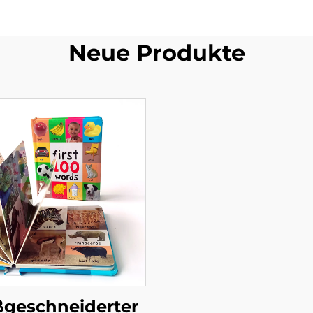
Neue Produkte
geschneiderter