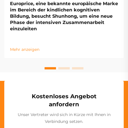
Europrice, eine bekannte europäische Marke
im Bereich der kindlichen kognitiven
Bildung, besucht Shunhong, um eine neue
Phase der intensiven Zusammenarbeit
einzuleiten
Mehr anzeigen
Kostenloses Angebot
anfordern
Unser Vertreter wird sich in Kürze mit Ihnen in
Verbindung setzen.