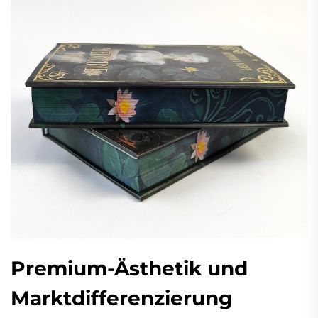
Premium-Ästhetik und
Marktdifferenzierung