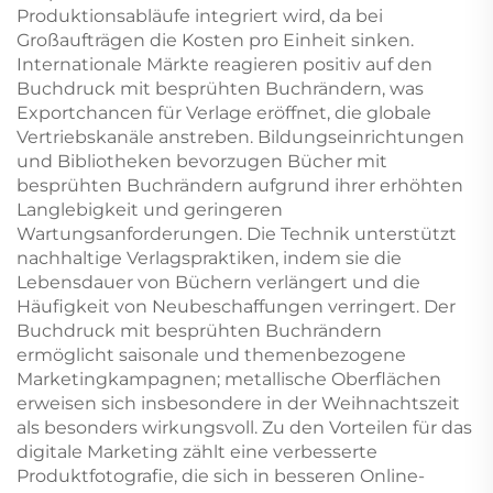
Produktionsabläufe integriert wird, da bei
Großaufträgen die Kosten pro Einheit sinken.
Internationale Märkte reagieren positiv auf den
Buchdruck mit besprühten Buchrändern, was
Exportchancen für Verlage eröffnet, die globale
Vertriebskanäle anstreben. Bildungseinrichtungen
und Bibliotheken bevorzugen Bücher mit
besprühten Buchrändern aufgrund ihrer erhöhten
Langlebigkeit und geringeren
Wartungsanforderungen. Die Technik unterstützt
nachhaltige Verlagspraktiken, indem sie die
Lebensdauer von Büchern verlängert und die
Häufigkeit von Neubeschaffungen verringert. Der
Buchdruck mit besprühten Buchrändern
ermöglicht saisonale und themenbezogene
Marketingkampagnen; metallische Oberflächen
erweisen sich insbesondere in der Weihnachtszeit
als besonders wirkungsvoll. Zu den Vorteilen für das
digitale Marketing zählt eine verbesserte
Produktfotografie, die sich in besseren Online-