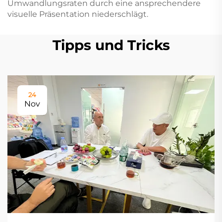
Umwandlungsraten durch eine ansprechendere
visuelle Präsentation niederschlägt.
Tipps und Tricks
24
Nov