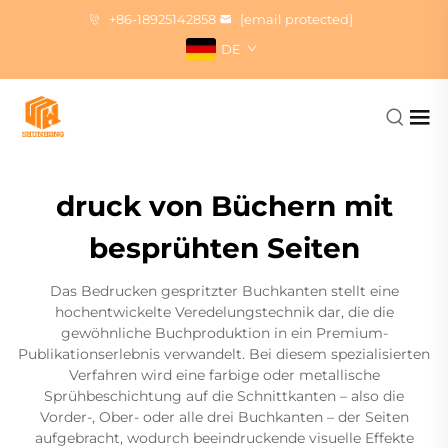
+86-18925142858
[email protected]
DE
druck von Büchern mit
besprühten Seiten
Das Bedrucken gespritzter Buchkanten stellt eine
hochentwickelte Veredelungstechnik dar, die die
gewöhnliche Buchproduktion in ein Premium-
Publikationserlebnis verwandelt. Bei diesem spezialisierten
Verfahren wird eine farbige oder metallische
Sprühbeschichtung auf die Schnittkanten – also die
Vorder-, Ober- oder alle drei Buchkanten – der Seiten
aufgebracht, wodurch beeindruckende visuelle Effekte