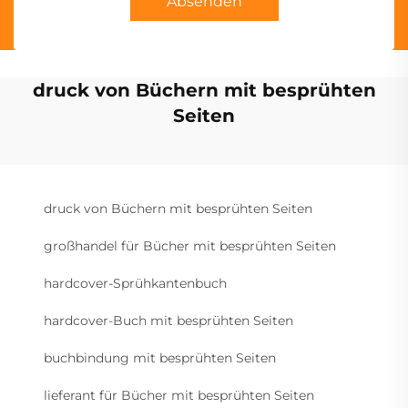
Absenden
druck von Büchern mit besprühten
Seiten
druck von Büchern mit besprühten Seiten
großhandel für Bücher mit besprühten Seiten
hardcover-Sprühkantenbuch
hardcover-Buch mit besprühten Seiten
buchbindung mit besprühten Seiten
lieferant für Bücher mit besprühten Seiten