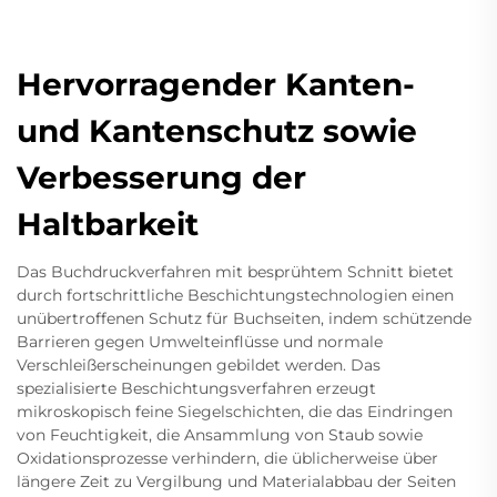
Hervorragender Kanten-
und Kantenschutz sowie
Verbesserung der
Haltbarkeit
Das Buchdruckverfahren mit besprühtem Schnitt bietet
durch fortschrittliche Beschichtungstechnologien einen
unübertroffenen Schutz für Buchseiten, indem schützende
Barrieren gegen Umwelteinflüsse und normale
Verschleißerscheinungen gebildet werden. Das
spezialisierte Beschichtungsverfahren erzeugt
mikroskopisch feine Siegelschichten, die das Eindringen
von Feuchtigkeit, die Ansammlung von Staub sowie
Oxidationsprozesse verhindern, die üblicherweise über
längere Zeit zu Vergilbung und Materialabbau der Seiten