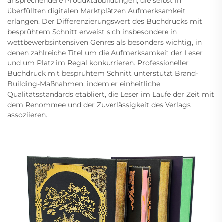
ansprechendere Produktabbildungen, die selbst in
überfüllten digitalen Marktplätzen Aufmerksamkeit
erlangen. Der Differenzierungswert des Buchdrucks mit
besprühtem Schnitt erweist sich insbesondere in
wettbewerbsintensiven Genres als besonders wichtig, in
denen zahlreiche Titel um die Aufmerksamkeit der Leser
und um Platz im Regal konkurrieren. Professioneller
Buchdruck mit besprühtem Schnitt unterstützt Brand-
Building-Maßnahmen, indem er einheitliche
Qualitätsstandards etabliert, die Leser im Laufe der Zeit mit
dem Renommee und der Zuverlässigkeit des Verlags
assoziieren.