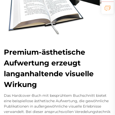
Premium-ästhetische
Aufwertung erzeugt
langanhaltende visuelle
Wirkung
Das Hardcover-Buch mit besprühtem Buchschnitt bietet
eine beispiellose ästhetische Aufwertung, die gewöhnliche
Publikationen in außergewöhnliche visuelle Erlebnisse
verwandelt. Bei dieser anspruchsvollen Veredelungstechnik