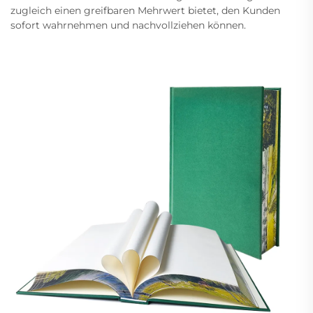
zugleich einen greifbaren Mehrwert bietet, den Kunden
sofort wahrnehmen und nachvollziehen können.