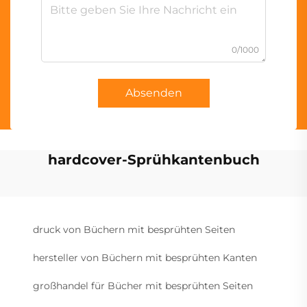
0/1000
Absenden
hardcover-Sprühkantenbuch
druck von Büchern mit besprühten Seiten
hersteller von Büchern mit besprühten Kanten
großhandel für Bücher mit besprühten Seiten