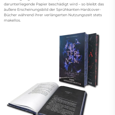
darunterliegende Papier beschädigt wird – so bleibt das
äußere Erscheinungsbild der Sprühkanten-Hardcover-
Bücher während ihrer verlängerten Nutzungszeit stets
makellos.