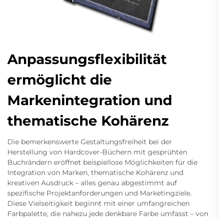
Anpassungsflexibilität
ermöglicht die
Markenintegration und
thematische Kohärenz
Die bemerkenswerte Gestaltungsfreiheit bei der
Herstellung von Hardcover-Büchern mit gesprühten
Buchrändern eröffnet beispiellose Möglichkeiten für die
Integration von Marken, thematische Kohärenz und
kreativen Ausdruck – alles genau abgestimmt auf
spezifische Projektanforderungen und Marketingziele.
Diese Vielseitigkeit beginnt mit einer umfangreichen
Farbpalette, die nahezu jede denkbare Farbe umfasst – von