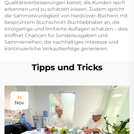
Qualitätsverbesserungen bietet, die Kunden rasch
erkennen und zu schätzen wissen. Zudem spricht
die Sammelwürdigkeit von Hardcover-Büchern mit
besprühtem Buchschnitt Buchliebhaber an, die
einzigartige und limitierte Auflagen schätzen – dies
eröffnet Chancen für Sonderausgaben und
Sammlerreihen, die nachhaltiges Interesse und
kontinuierliche Verkaufserfolge generieren.
Tipps und Tricks
24
Nov