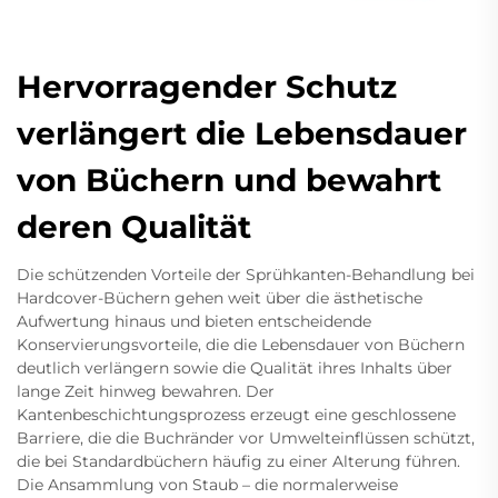
Hervorragender Schutz
verlängert die Lebensdauer
von Büchern und bewahrt
deren Qualität
Die schützenden Vorteile der Sprühkanten-Behandlung bei
Hardcover-Büchern gehen weit über die ästhetische
Aufwertung hinaus und bieten entscheidende
Konservierungsvorteile, die die Lebensdauer von Büchern
deutlich verlängern sowie die Qualität ihres Inhalts über
lange Zeit hinweg bewahren. Der
Kantenbeschichtungsprozess erzeugt eine geschlossene
Barriere, die die Buchränder vor Umwelteinflüssen schützt,
die bei Standardbüchern häufig zu einer Alterung führen.
Die Ansammlung von Staub – die normalerweise