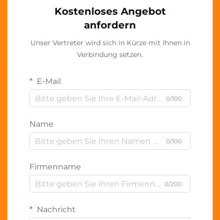
Kostenloses Angebot
anfordern
Unser Vertreter wird sich in Kürze mit Ihnen in
Verbindung setzen.
E-Mail
0/100
Name
0/100
Firmenname
0/200
Nachricht