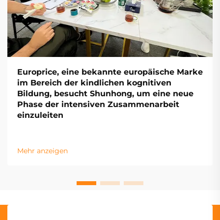
Europrice, eine bekannte europäische Marke
im Bereich der kindlichen kognitiven
Bildung, besucht Shunhong, um eine neue
Phase der intensiven Zusammenarbeit
einzuleiten
Mehr anzeigen