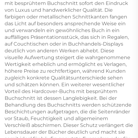
mit besprühtem Buchschnitt sofort den Eindruck
von Luxus und handwerklicher Qualität. Die
farbigen oder metallischen Schnittkanten fangen
das Licht auf besonders ansprechende Weise ein
und verwandeln ein gewöhnliches Buch in ein
auffälliges Präsentationsstück, das sich in Regalen,
auf Couchtischen oder in Buchhandels-Displays
deutlich von anderen Werken abhebt. Diese
visuelle Aufwertung steigert die wahrgenommene
Wertigkeit erheblich und ermöglicht es Verlagen,
höhere Preise zu rechtfertigen, während Kunden
zugleich konkrete Qualitätsunterschiede sehen
und schätzen können. Ein weiterer wesentlicher
Vorteil des Hardcover-Buchs mit besprühtem
Buchschnitt ist dessen Langlebigkeit. Bei der
Behandlung des Buchschnitts werden schützende
Beschichtungen aufgetragen, die die Seitenränder
vor Staub, Feuchtigkeit und allgemeinem
Verschleiß abschirmen. Dieser Schutz verlängert die
Lebensdauer der Bücher deutlich und macht sie