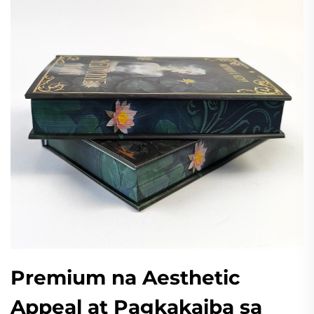
Premium na Aesthetic
Appeal at Pagkakaiba sa