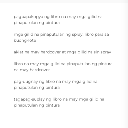
pagpapakopya ng libro na may mga gilid na
pinaputulan ng pintura
mga gilid na pinaputulan ng spray, libro para sa
buong-lote
aklat na may hardcover at mga gilid na sinispray
libro na may mga gilid na pinaputulan ng pintura
na may hardcover
pag-uugnay ng libro na may mga gilid na
pinaputulan ng pintura
tagapag-suplay ng libro na may mga gilid na
pinaputulan ng pintura