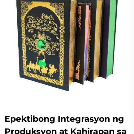
Epektibong Integrasyon ng
Produksyon at Kahirapan sa