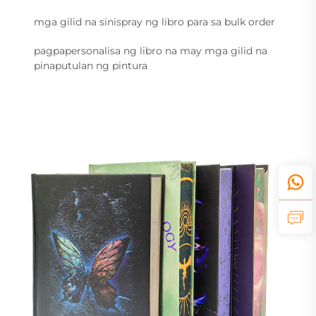
mga gilid na sinispray ng libro para sa bulk order
pagpapersonalisa ng libro na may mga gilid na
pinaputulan ng pintura