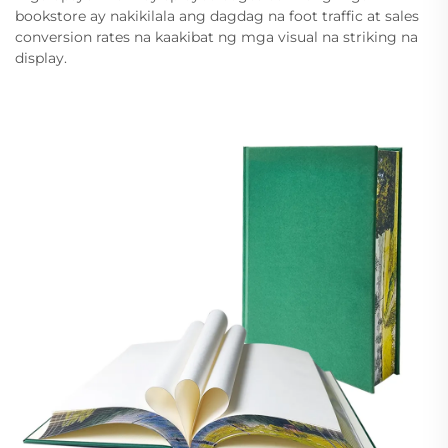
bookstore ay nakikilala ang dagdag na foot traffic at sales
conversion rates na kaakibat ng mga visual na striking na
display.