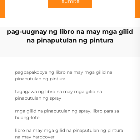
Isumite
pag-uugnay ng libro na may mga gilid
na pinaputulan ng pintura
pagpapakopya ng libro na may mga gilid na
pinaputulan ng pintura
tagagawa ng libro na may mga gilid na
pinaputulan ng spray
mga gilid na pinaputulan ng spray, libro para sa
buong-lote
libro na may mga gilid na pinaputulan ng pintura
na may hardcover