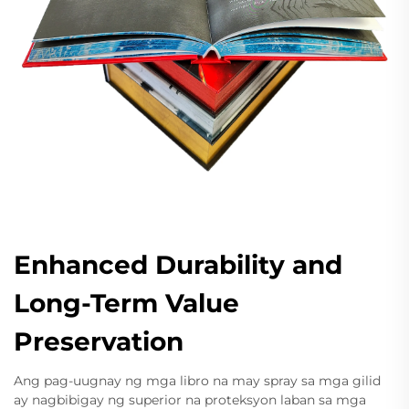
Enhanced Durability and
Long-Term Value
Preservation
Ang pag-uugnay ng mga libro na may spray sa mga gilid
ay nagbibigay ng superior na proteksyon laban sa mga