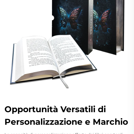
Opportunità Versatili di
Personalizzazione e Marchio