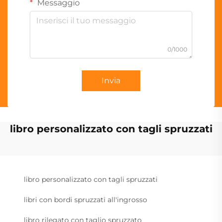
Messaggio
0/1000
Invia
libro personalizzato con tagli spruzzati
libro personalizzato con tagli spruzzati
libri con bordi spruzzati all'ingrosso
libro rilegato con taglio spruzzato