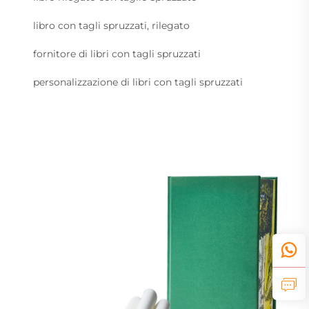
libro con tagli spruzzati, rilegato
fornitore di libri con tagli spruzzati
personalizzazione di libri con tagli spruzzati