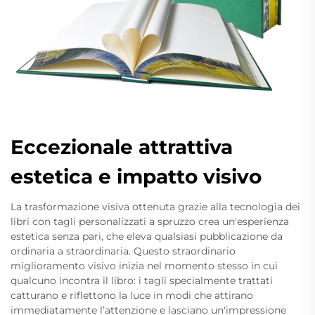
Eccezionale attrattiva
estetica e impatto visivo
La trasformazione visiva ottenuta grazie alla tecnologia dei
libri con tagli personalizzati a spruzzo crea un'esperienza
estetica senza pari, che eleva qualsiasi pubblicazione da
ordinaria a straordinaria. Questo straordinario
miglioramento visivo inizia nel momento stesso in cui
qualcuno incontra il libro: i tagli specialmente trattati
catturano e riflettono la luce in modi che attirano
immediatamente l’attenzione e lasciano un'impressione