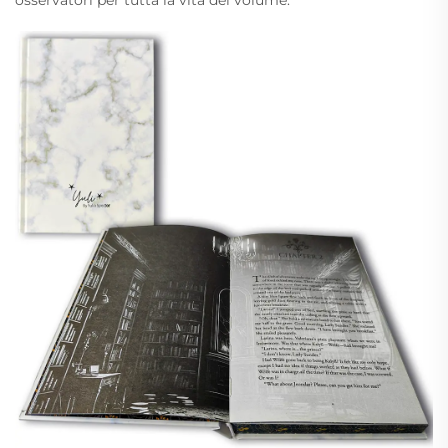
osservatori per tutta la vita del volume.