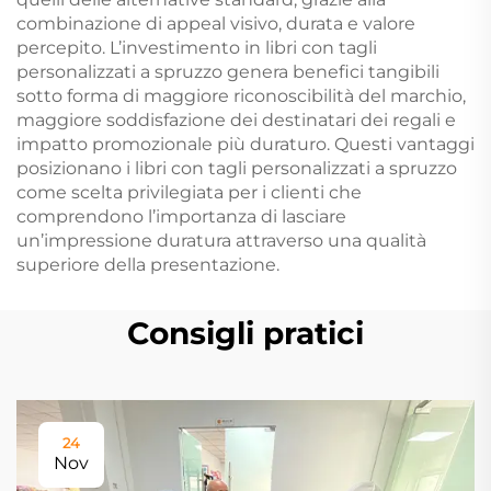
combinazione di appeal visivo, durata e valore
percepito. L’investimento in libri con tagli
personalizzati a spruzzo genera benefici tangibili
sotto forma di maggiore riconoscibilità del marchio,
maggiore soddisfazione dei destinatari dei regali e
impatto promozionale più duraturo. Questi vantaggi
posizionano i libri con tagli personalizzati a spruzzo
come scelta privilegiata per i clienti che
comprendono l’importanza di lasciare
un’impressione duratura attraverso una qualità
superiore della presentazione.
Consigli pratici
24
Nov