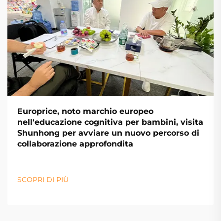
Europrice, noto marchio europeo
nell'educazione cognitiva per bambini, visita
Shunhong per avviare un nuovo percorso di
collaborazione approfondita
SCOPRI DI PIÙ