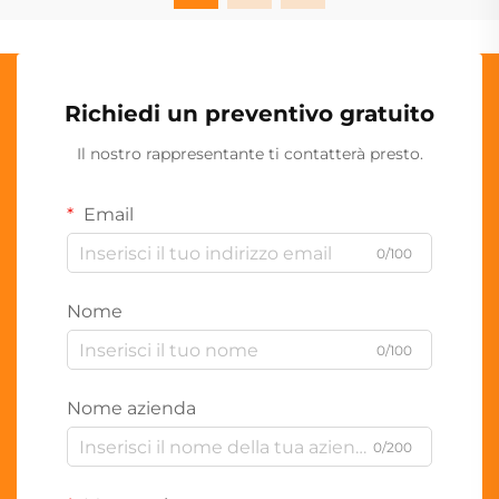
Richiedi un preventivo gratuito
Il nostro rappresentante ti contatterà presto.
Email
0/100
Nome
0/100
Nome azienda
0/200