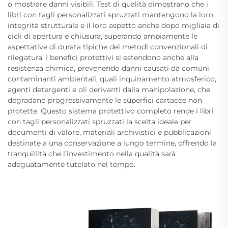
o mostrare danni visibili. Test di qualità dimostrano che i
libri con tagli personalizzati spruzzati mantengono la loro
integrità strutturale e il loro aspetto anche dopo migliaia di
cicli di apertura e chiusura, superando ampiamente le
aspettative di durata tipiche dei metodi convenzionali di
rilegatura. I benefici protettivi si estendono anche alla
resistenza chimica, prevenendo danni causati da comuni
contaminanti ambientali, quali inquinamento atmosferico,
agenti detergenti e oli derivanti dalla manipolazione, che
degradano progressivamente le superfici cartacee non
protette. Questo sistema protettivo completo rende i libri
con tagli personalizzati spruzzati la scelta ideale per
documenti di valore, materiali archivistici e pubblicazioni
destinate a una conservazione a lungo termine, offrendo la
tranquillità che l’investimento nella qualità sarà
adeguatamente tutelato nel tempo.