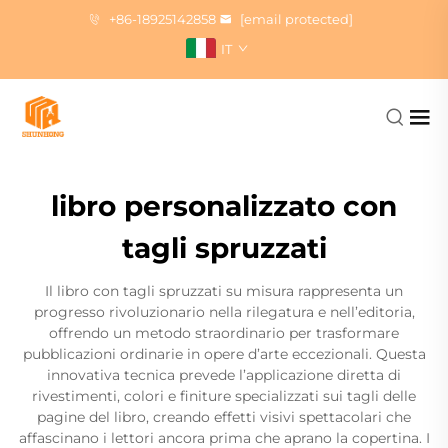
+86-18925142858
[email protected]
IT
libro personalizzato con
tagli spruzzati
Il libro con tagli spruzzati su misura rappresenta un
progresso rivoluzionario nella rilegatura e nell’editoria,
offrendo un metodo straordinario per trasformare
pubblicazioni ordinarie in opere d’arte eccezionali. Questa
innovativa tecnica prevede l’applicazione diretta di
rivestimenti, colori e finiture specializzati sui tagli delle
pagine del libro, creando effetti visivi spettacolari che
affascinano i lettori ancora prima che aprano la copertina. I