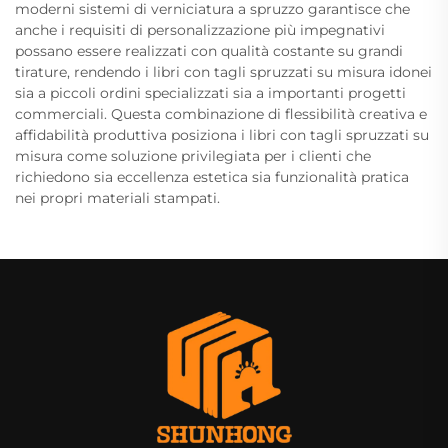
moderni sistemi di verniciatura a spruzzo garantisce che
anche i requisiti di personalizzazione più impegnativi
possano essere realizzati con qualità costante su grandi
tirature, rendendo i libri con tagli spruzzati su misura idonei
sia a piccoli ordini specializzati sia a importanti progetti
commerciali. Questa combinazione di flessibilità creativa e
affidabilità produttiva posiziona i libri con tagli spruzzati su
misura come soluzione privilegiata per i clienti che
richiedono sia eccellenza estetica sia funzionalità pratica
nei propri materiali stampati.