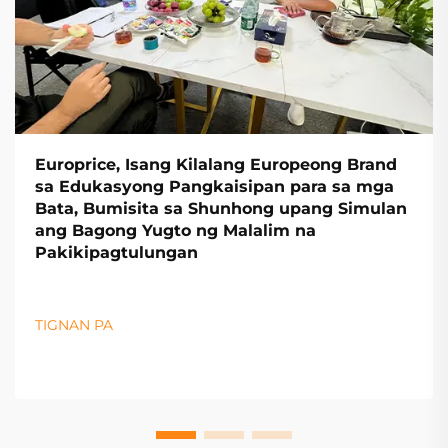
Europrice, Isang Kilalang Europeong Brand
sa Edukasyong Pangkaisipan para sa mga
Bata, Bumisita sa Shunhong upang Simulan
ang Bagong Yugto ng Malalim na
Pakikipagtulungan
TIGNAN PA