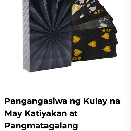
Pangangasiwa ng Kulay na
May Katiyakan at
Pangmatagalang