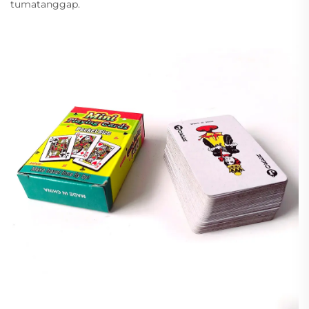
tumatanggap.