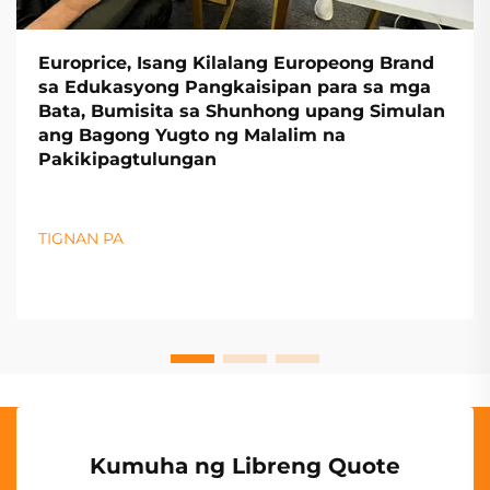
Europrice, Isang Kilalang Europeong Brand
sa Edukasyong Pangkaisipan para sa mga
Bata, Bumisita sa Shunhong upang Simulan
ang Bagong Yugto ng Malalim na
Pakikipagtulungan
TIGNAN PA
Kumuha ng Libreng Quote