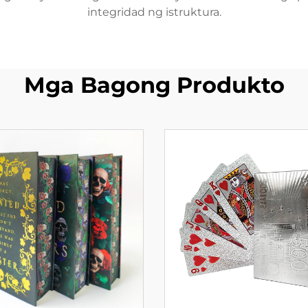
integridad ng istruktura.
Mga Bagong Produkto