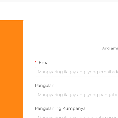
Ang ami
Email
Pangalan
Pangalan ng Kumpanya