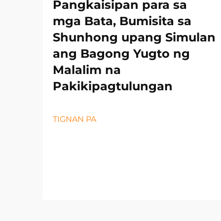
Pangkaisipan para sa
mga Bata, Bumisita sa
Shunhong upang Simulan
ang Bagong Yugto ng
Malalim na
Pakikipagtulungan
TIGNAN PA