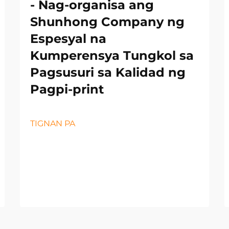
- Nag-organisa ang
Shunhong Company ng
Espesyal na
Kumperensya Tungkol sa
Pagsusuri sa Kalidad ng
Pagpi-print
TIGNAN PA