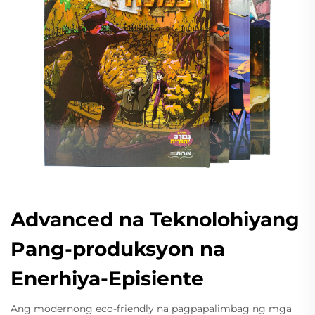
Advanced na Teknolohiyang
Pang-produksyon na
Enerhiya-Episiente
Ang modernong eco-friendly na pagpapalimbag ng mga