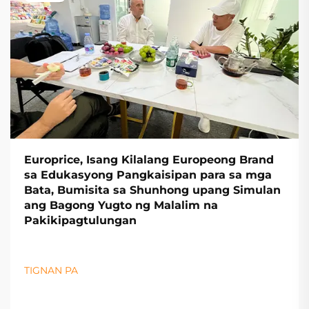
Europrice, Isang Kilalang Europeong Brand
sa Edukasyong Pangkaisipan para sa mga
Bata, Bumisita sa Shunhong upang Simulan
ang Bagong Yugto ng Malalim na
Pakikipagtulungan
TIGNAN PA