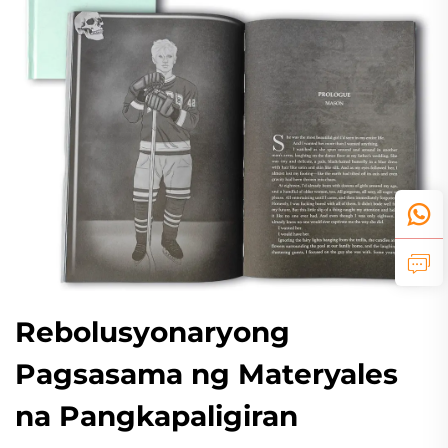
Rebolusyonaryong
Pagsasama ng Materyales
na Pangkapaligiran