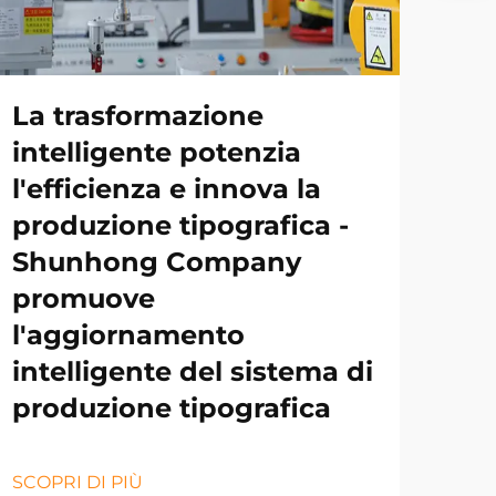
La trasformazione
intelligente potenzia
l'efficienza e innova la
produzione tipografica -
Shunhong Company
promuove
l'aggiornamento
intelligente del sistema di
produzione tipografica
SCOPRI DI PIÙ