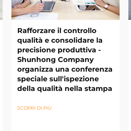
Rafforzare il controllo
qualità e consolidare la
precisione produttiva -
Shunhong Company
organizza una conferenza
speciale sull'ispezione
della qualità nella stampa
SCOPRI DI PIÙ