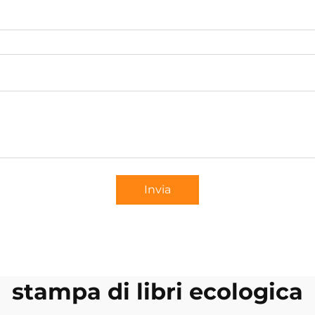
Invia
stampa di libri ecologica