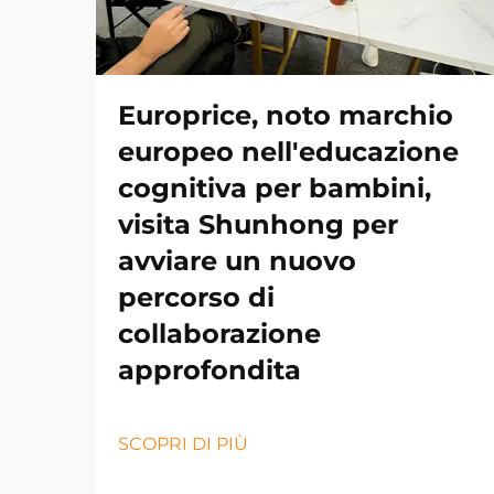
Europrice, noto marchio
europeo nell'educazione
cognitiva per bambini,
visita Shunhong per
avviare un nuovo
percorso di
collaborazione
approfondita
SCOPRI DI PIÙ