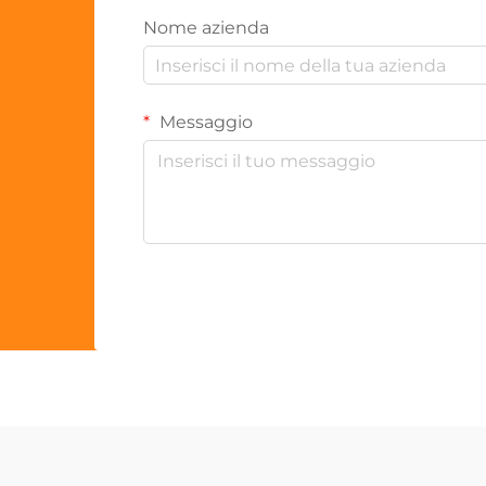
Nome azienda
Messaggio