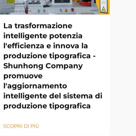
La trasformazione
intelligente potenzia
l'efficienza e innova la
produzione tipografica -
Shunhong Company
promuove
l'aggiornamento
intelligente del sistema di
produzione tipografica
SCOPRI DI PIÙ