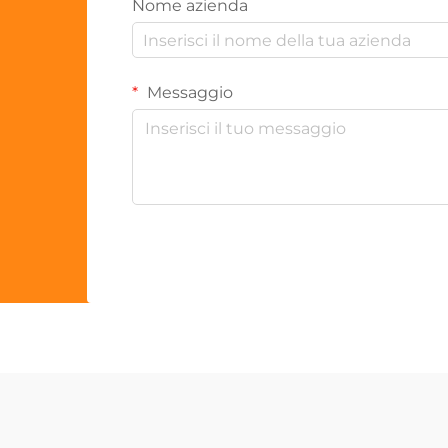
Nome azienda
Messaggio