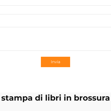
Invia
stampa di libri in brossura