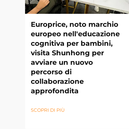
Europrice, noto marchio
europeo nell'educazione
cognitiva per bambini,
visita Shunhong per
avviare un nuovo
percorso di
collaborazione
approfondita
SCOPRI DI PIÙ