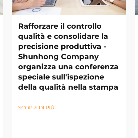
Rafforzare il controllo
qualità e consolidare la
precisione produttiva -
Shunhong Company
organizza una conferenza
speciale sull'ispezione
della qualità nella stampa
SCOPRI DI PIÙ