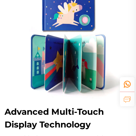
Advanced Multi-Touch
Display Technology