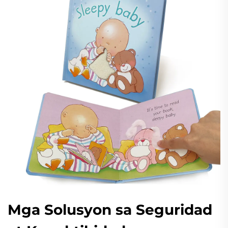
Mga Solusyon sa Seguridad