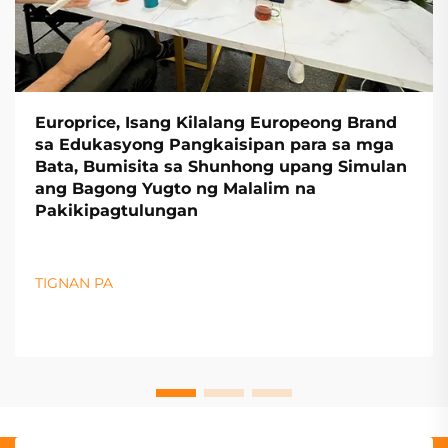
Europrice, Isang Kilalang Europeong Brand
sa Edukasyong Pangkaisipan para sa mga
Bata, Bumisita sa Shunhong upang Simulan
ang Bagong Yugto ng Malalim na
Pakikipagtulungan
TIGNAN PA