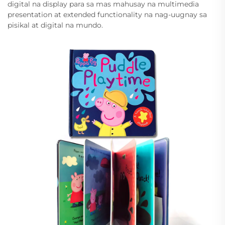
digital na display para sa mas mahusay na multimedia
presentation at extended functionality na nag-uugnay sa
pisikal at digital na mundo.