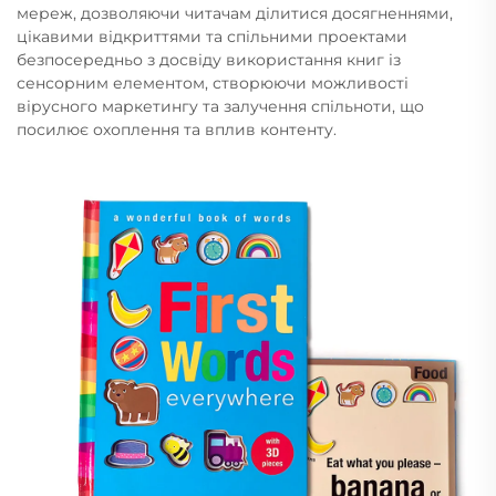
мереж, дозволяючи читачам ділитися досягненнями,
цікавими відкриттями та спільними проектами
безпосередньо з досвіду використання книг із
сенсорним елементом, створюючи можливості
вірусного маркетингу та залучення спільноти, що
посилює охоплення та вплив контенту.