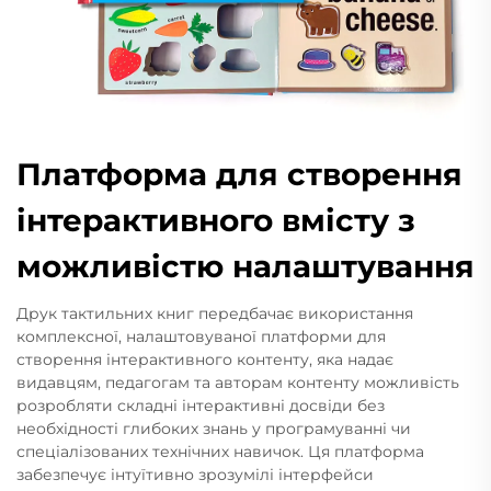
Платформа для створення
інтерактивного вмісту з
можливістю налаштування
Друк тактильних книг передбачає використання
комплексної, налаштовуваної платформи для
створення інтерактивного контенту, яка надає
видавцям, педагогам та авторам контенту можливість
розробляти складні інтерактивні досвіди без
необхідності глибоких знань у програмуванні чи
спеціалізованих технічних навичок. Ця платформа
забезпечує інтуїтивно зрозумілі інтерфейси