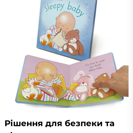
Рішення для безпеки та