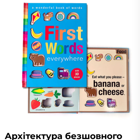
Архітектура безшовного