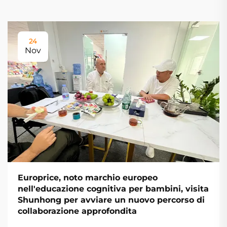
24
Nov
Europrice, noto marchio europeo
nell'educazione cognitiva per bambini, visita
Shunhong per avviare un nuovo percorso di
collaborazione approfondita