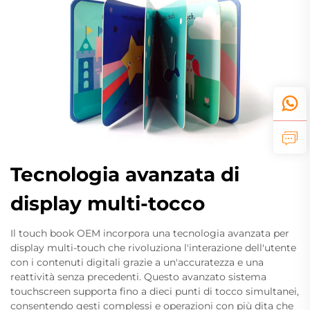
Tecnologia avanzata di
display multi-tocco
Il touch book OEM incorpora una tecnologia avanzata per
display multi-touch che rivoluziona l'interazione dell'utente
con i contenuti digitali grazie a un'accuratezza e una
reattività senza precedenti. Questo avanzato sistema
touchscreen supporta fino a dieci punti di tocco simultanei,
consentendo gesti complessi e operazioni con più dita che