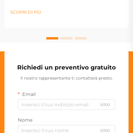
SCOPRI DI PIÙ
Richiedi un preventivo gratuito
Il nostro rappresentante ti contatterà presto.
Email
0/100
Nome
0/100