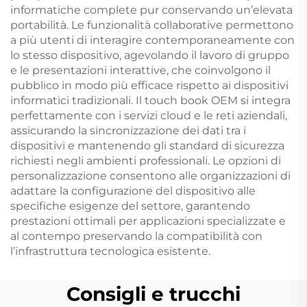
informatiche complete pur conservando un’elevata
portabilità. Le funzionalità collaborative permettono
a più utenti di interagire contemporaneamente con
lo stesso dispositivo, agevolando il lavoro di gruppo
e le presentazioni interattive, che coinvolgono il
pubblico in modo più efficace rispetto ai dispositivi
informatici tradizionali. Il touch book OEM si integra
perfettamente con i servizi cloud e le reti aziendali,
assicurando la sincronizzazione dei dati tra i
dispositivi e mantenendo gli standard di sicurezza
richiesti negli ambienti professionali. Le opzioni di
personalizzazione consentono alle organizzazioni di
adattare la configurazione del dispositivo alle
specifiche esigenze del settore, garantendo
prestazioni ottimali per applicazioni specializzate e
al contempo preservando la compatibilità con
l’infrastruttura tecnologica esistente.
Consigli e trucchi