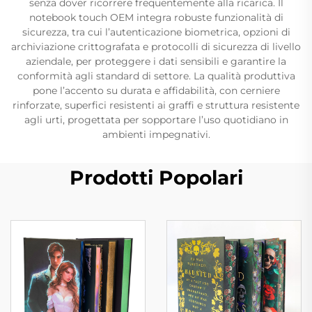
senza dover ricorrere frequentemente alla ricarica. Il
notebook touch OEM integra robuste funzionalità di
sicurezza, tra cui l’autenticazione biometrica, opzioni di
archiviazione crittografata e protocolli di sicurezza di livello
aziendale, per proteggere i dati sensibili e garantire la
conformità agli standard di settore. La qualità produttiva
pone l’accento su durata e affidabilità, con cerniere
rinforzate, superfici resistenti ai graffi e struttura resistente
agli urti, progettata per sopportare l’uso quotidiano in
ambienti impegnativi.
Prodotti Popolari