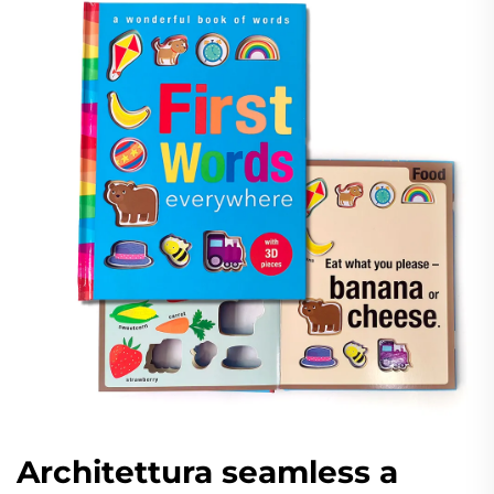
Architettura seamless a