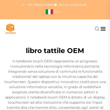
+86-18925142858
[email protected]
IT
libro tattile OEM
Il notebook touch OEM rappresenta un progresso
rivoluzionario nella tecnologia informatica portatile,
integrando senza soluzione di continuità le funzionalità
tradizionali del laptop con le intuitive capacità del
touchscreen. Questo dispositivo innovativo costituisce una
soluzione informatica versatile, in grado di soddisfare
esigenze utente diversificate in numerosi settori e
applicazioni. Il notebook touch OEM è dotato di un display
touchscreen ad alta risoluzione che supporta sia l’input
tramite dita che tramite stilo, consentendo agli utenti di