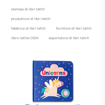
stampa di libri tattili
produttore di libri tattili
fabbrica di libri tattili
fornitore di libri tattili
libro tattile OEM
esportatore di libri tattili