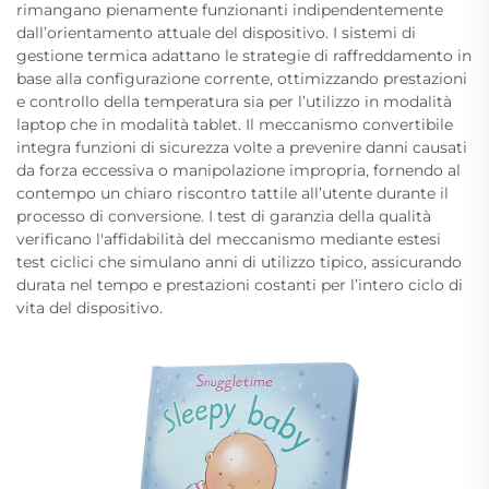
rimangano pienamente funzionanti indipendentemente
dall’orientamento attuale del dispositivo. I sistemi di
gestione termica adattano le strategie di raffreddamento in
base alla configurazione corrente, ottimizzando prestazioni
e controllo della temperatura sia per l’utilizzo in modalità
laptop che in modalità tablet. Il meccanismo convertibile
integra funzioni di sicurezza volte a prevenire danni causati
da forza eccessiva o manipolazione impropria, fornendo al
contempo un chiaro riscontro tattile all’utente durante il
processo di conversione. I test di garanzia della qualità
verificano l'affidabilità del meccanismo mediante estesi
test ciclici che simulano anni di utilizzo tipico, assicurando
durata nel tempo e prestazioni costanti per l’intero ciclo di
vita del dispositivo.