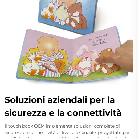
Soluzioni aziendali per la
sicurezza e la connettività
Il touch book OEM implementa soluzioni complete di
sicurezza e connettività di livello aziendale, progettate per