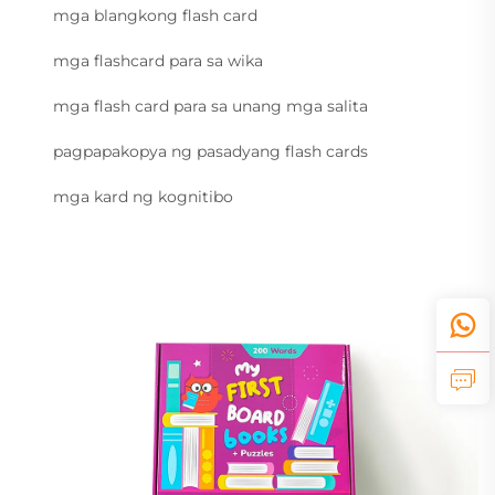
mga blangkong flash card
mga flashcard para sa wika
mga flash card para sa unang mga salita
pagpapakopya ng pasadyang flash cards
mga kard ng kognitibo