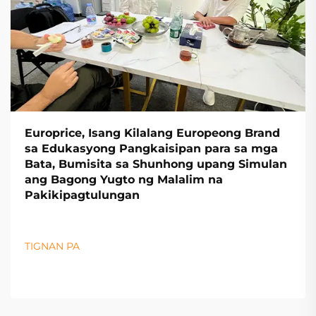
Europrice, Isang Kilalang Europeong Brand
sa Edukasyong Pangkaisipan para sa mga
Bata, Bumisita sa Shunhong upang Simulan
ang Bagong Yugto ng Malalim na
Pakikipagtulungan
TIGNAN PA