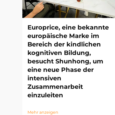
Europrice, eine bekannte
europäische Marke im
Bereich der kindlichen
kognitiven Bildung,
besucht Shunhong, um
eine neue Phase der
intensiven
Zusammenarbeit
einzuleiten
Mehr anzeigen