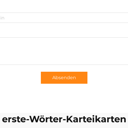
Absenden
erste-Wörter-Karteikarten