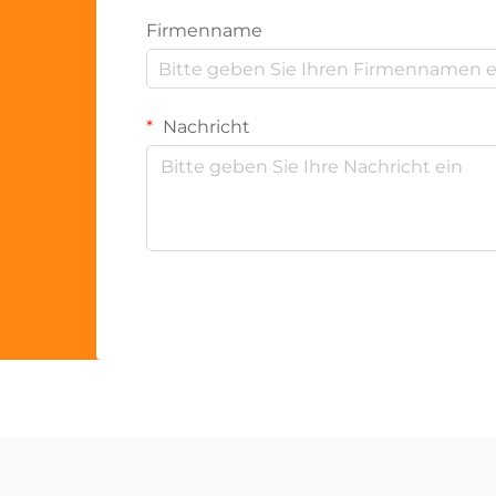
Firmenname
Nachricht