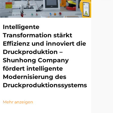
Intelligente
Transformation stärkt
Effizienz und innoviert die
Druckproduktion –
Shunhong Company
fördert intelligente
Modernisierung des
Druckproduktionssystems
Mehr anzeigen