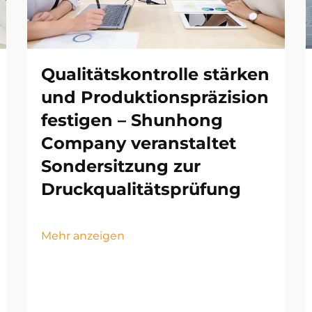
Qualitätskontrolle stärken
und Produktionspräzision
festigen – Shunhong
Company veranstaltet
Sondersitzung zur
Druckqualitätsprüfung
Mehr anzeigen