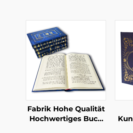
Fabrik Hohe Qualität
Hochwertiges Buch
Kun
mit Lederprägung