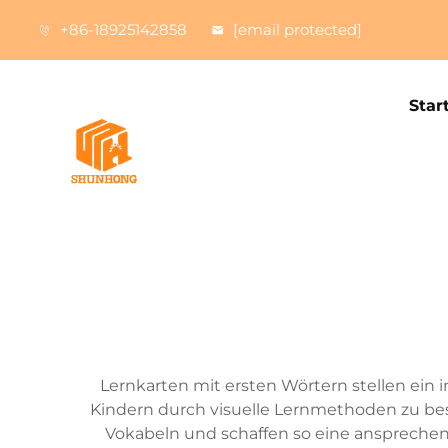
+86-18925142858
[email protected]
Star
Lernkarten mit ersten Wörtern stellen ein i
Kindern durch visuelle Lernmethoden zu be
Vokabeln und schaffen so eine ansprechen