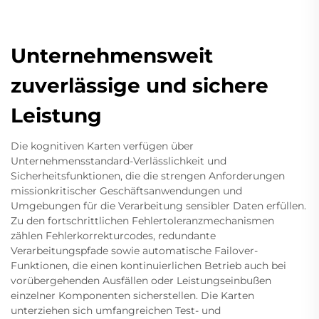
Unternehmensweit
zuverlässige und sichere
Leistung
Die kognitiven Karten verfügen über
Unternehmensstandard-Verlässlichkeit und
Sicherheitsfunktionen, die die strengen Anforderungen
missionkritischer Geschäftsanwendungen und
Umgebungen für die Verarbeitung sensibler Daten erfüllen.
Zu den fortschrittlichen Fehlertoleranzmechanismen
zählen Fehlerkorrekturcodes, redundante
Verarbeitungspfade sowie automatische Failover-
Funktionen, die einen kontinuierlichen Betrieb auch bei
vorübergehenden Ausfällen oder Leistungseinbußen
einzelner Komponenten sicherstellen. Die Karten
unterziehen sich umfangreichen Test- und