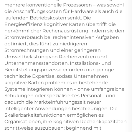
mehrere konventionelle Prozessoren – was sowohl
die Anschaffungskosten für Hardware als auch die
laufenden Betriebskosten senkt. Die
Energieeffizienz kognitiver Karten übertrifft die
herkömmlicher Rechenausrüstung, indem sie den
Stromverbrauch bei rechenintensiven Aufgaben
optimiert; dies führt zu niedrigeren
Stromrechnungen und einer geringeren
Umweltbelastung von Rechenzentren und
Unternehmensstandorten. Installations- und
Bereitstellungsprozesse erfordern nur geringe
technische Expertise, sodass Unternehmen
kognitive Karten problemlos in bestehende
Systeme integrieren können – ohne umfangreiche
Schulungen oder spezialisiertes Personal – und
dadurch die Markteinführungszeit neuer
intelligenter Anwendungen beschleunigen. Die
Skalierbarkeitsfunktionen ermöglichen es
Organisationen, ihre kognitiven Rechenkapazitäten
schrittweise auszubauen: beginnend mit