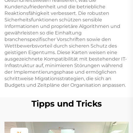
Gesundheitswesen realisieren, was die
Kundenzufriedenheit und die betriebliche
Reaktionsfähigkeit verbessert. Die robusten
Sicherheitsfunktionen schützen sensible
Informationen und proprietäre Algorithmen und
gewährleisten so die Einhaltung
branchenspezifischer Vorschriften sowie den
Wettbewerbsvorteil durch sicheren Schutz des
geistigen Eigentums. Diese Karten weisen eine
ausgezeichnete Kompatibilität mit bestehender IT-
Infrastruktur auf, minimieren Störungen während
der Implementierungsphase und ermöglichen
schrittweise Migrationsstrategien, die sich an
Budgets und Zeitpläne der Organisation anpassen.
Tipps und Tricks