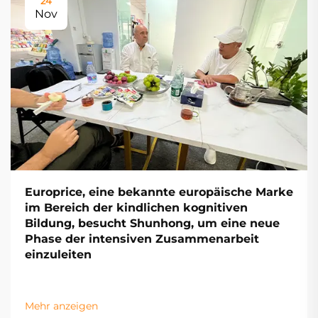
24
Nov
Europrice, eine bekannte europäische Marke
im Bereich der kindlichen kognitiven
Bildung, besucht Shunhong, um eine neue
Phase der intensiven Zusammenarbeit
einzuleiten
Mehr anzeigen