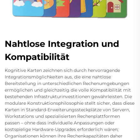
Nahtlose Integration und
Kompatibilität
Kognitive Karten zeichnen sich durch hervorragende
Integrationsmöglichkeiten aus, die eine nahtlose
Bereitstellung in unterschiedlichen Rechenumgebungen
ermöglichen und gleichzeitig die volle Kompatibilität mit
bestehenden Infrastrukturinvestitionen gewährleisten. Die
modulare Konstruktionsphilosophie stellt sicher, dass diese
Karten in Standard-Erweiterungssteckplätze von Servern,
Workstations und spezialisierten Rechenplattformen
passen – ohne dass individuelle Anpassungen oder
kostspielige Hardware-Upgrades erforderlich wären;
Organisationen können ihre Rechenkapazitäten daher