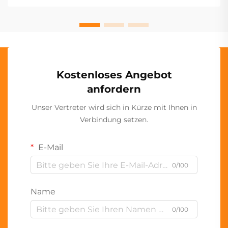
Kostenloses Angebot
anfordern
Unser Vertreter wird sich in Kürze mit Ihnen in
Verbindung setzen.
E-Mail
0/100
Name
0/100