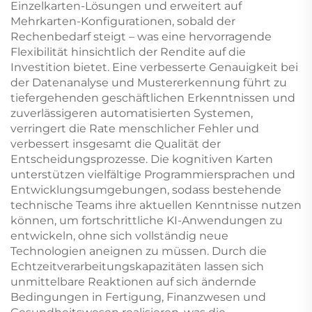
Einzelkarten-Lösungen und erweitert auf
Mehrkarten-Konfigurationen, sobald der
Rechenbedarf steigt – was eine hervorragende
Flexibilität hinsichtlich der Rendite auf die
Investition bietet. Eine verbesserte Genauigkeit bei
der Datenanalyse und Mustererkennung führt zu
tiefergehenden geschäftlichen Erkenntnissen und
zuverlässigeren automatisierten Systemen,
verringert die Rate menschlicher Fehler und
verbessert insgesamt die Qualität der
Entscheidungsprozesse. Die kognitiven Karten
unterstützen vielfältige Programmiersprachen und
Entwicklungsumgebungen, sodass bestehende
technische Teams ihre aktuellen Kenntnisse nutzen
können, um fortschrittliche KI-Anwendungen zu
entwickeln, ohne sich vollständig neue
Technologien aneignen zu müssen. Durch die
Echtzeitverarbeitungskapazitäten lassen sich
unmittelbare Reaktionen auf sich ändernde
Bedingungen in Fertigung, Finanzwesen und