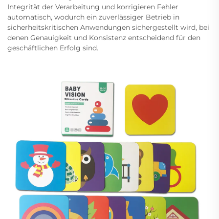
Integrität der Verarbeitung und korrigieren Fehler
automatisch, wodurch ein zuverlässiger Betrieb in
sicherheitskritischen Anwendungen sichergestellt wird, bei
denen Genauigkeit und Konsistenz entscheidend für den
geschäftlichen Erfolg sind.