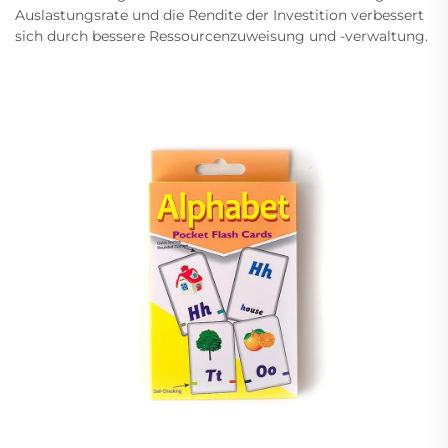
Auslastungsrate und die Rendite der Investition verbessert
sich durch bessere Ressourcenzuweisung und -verwaltung.