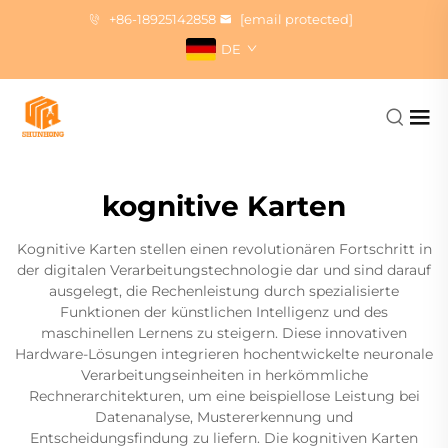
+86-18925142858
[email protected]
DE
kognitive Karten
Kognitive Karten stellen einen revolutionären Fortschritt in
der digitalen Verarbeitungstechnologie dar und sind darauf
ausgelegt, die Rechenleistung durch spezialisierte
Funktionen der künstlichen Intelligenz und des
maschinellen Lernens zu steigern. Diese innovativen
Hardware-Lösungen integrieren hochentwickelte neuronale
Verarbeitungseinheiten in herkömmliche
Rechnerarchitekturen, um eine beispiellose Leistung bei
Datenanalyse, Mustererkennung und
Entscheidungsfindung zu liefern. Die kognitiven Karten