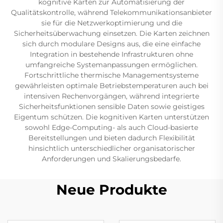
kognitive Karten zur Automatisierung der
Qualitätskontrolle, während Telekommunikationsanbieter
sie für die Netzwerkoptimierung und die
Sicherheitsüberwachung einsetzen. Die Karten zeichnen
sich durch modulare Designs aus, die eine einfache
Integration in bestehende Infrastrukturen ohne
umfangreiche Systemanpassungen ermöglichen.
Fortschrittliche thermische Managementsysteme
gewährleisten optimale Betriebstemperaturen auch bei
intensiven Rechenvorgängen, während integrierte
Sicherheitsfunktionen sensible Daten sowie geistiges
Eigentum schützen. Die kognitiven Karten unterstützen
sowohl Edge-Computing- als auch Cloud-basierte
Bereitstellungen und bieten dadurch Flexibilität
hinsichtlich unterschiedlicher organisatorischer
Anforderungen und Skalierungsbedarfe.
Neue Produkte