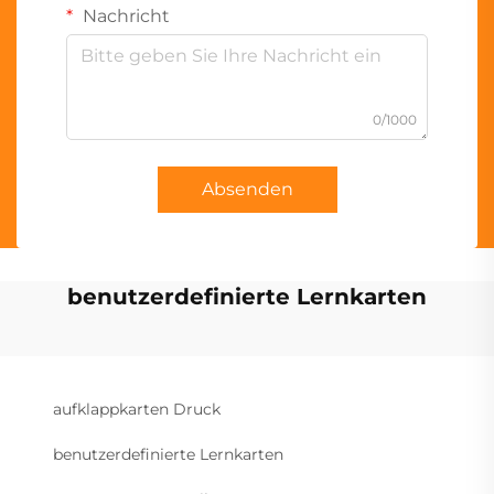
Nachricht
0/1000
Absenden
benutzerdefinierte Lernkarten
aufklappkarten Druck
benutzerdefinierte Lernkarten