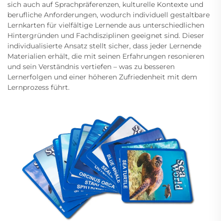
sich auch auf Sprachpräferenzen, kulturelle Kontexte und
berufliche Anforderungen, wodurch individuell gestaltbare
Lernkarten für vielfältige Lernende aus unterschiedlichen
Hintergründen und Fachdisziplinen geeignet sind. Dieser
individualisierte Ansatz stellt sicher, dass jeder Lernende
Materialien erhält, die mit seinen Erfahrungen resonieren
und sein Verständnis vertiefen – was zu besseren
Lernerfolgen und einer höheren Zufriedenheit mit dem
Lernprozess führt.