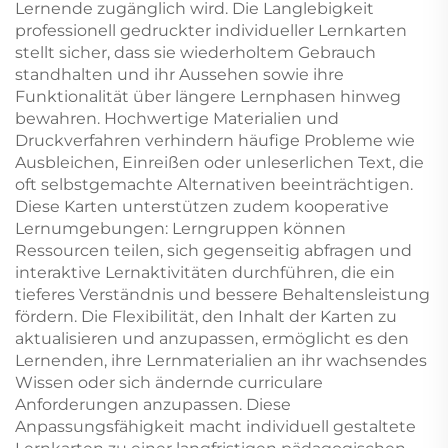
Lernende zugänglich wird. Die Langlebigkeit
professionell gedruckter individueller Lernkarten
stellt sicher, dass sie wiederholtem Gebrauch
standhalten und ihr Aussehen sowie ihre
Funktionalität über längere Lernphasen hinweg
bewahren. Hochwertige Materialien und
Druckverfahren verhindern häufige Probleme wie
Ausbleichen, Einreißen oder unleserlichen Text, die
oft selbstgemachte Alternativen beeinträchtigen.
Diese Karten unterstützen zudem kooperative
Lernumgebungen: Lerngruppen können
Ressourcen teilen, sich gegenseitig abfragen und
interaktive Lernaktivitäten durchführen, die ein
tieferes Verständnis und bessere Behaltensleistung
fördern. Die Flexibilität, den Inhalt der Karten zu
aktualisieren und anzupassen, ermöglicht es den
Lernenden, ihre Lernmaterialien an ihr wachsendes
Wissen oder sich ändernde curriculare
Anforderungen anzupassen. Diese
Anpassungsfähigkeit macht individuell gestaltete