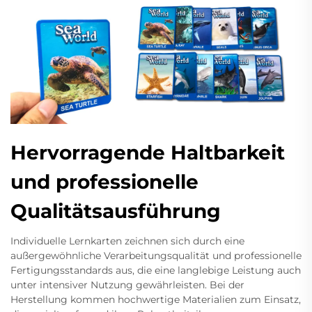
Hervorragende Haltbarkeit
und professionelle
Qualitätsausführung
Individuelle Lernkarten zeichnen sich durch eine
außergewöhnliche Verarbeitungsqualität und professionelle
Fertigungsstandards aus, die eine langlebige Leistung auch
unter intensiver Nutzung gewährleisten. Bei der
Herstellung kommen hochwertige Materialien zum Einsatz,