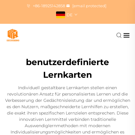
+86-18925142858
[email protected]
DE
benutzerdefinierte
Lernkarten
Individuell gestaltbare Lernkarten stellen einen
revolutionären Ansatz für personalisiertes Lernen und die
Verbesserung der Gedächtnisleistung dar und ermöglichen
es den Nutzern, maßgeschneiderte Lernhilfen zu erstellen,
die exakt ihren spezifischen Lernzielen entsprechen. Diese
innovativen Lernmittel verbinden traditionelle
Auswendiglernmethoden mit modernen
Individualisierungsmöglichkeiten und ermöglichen es