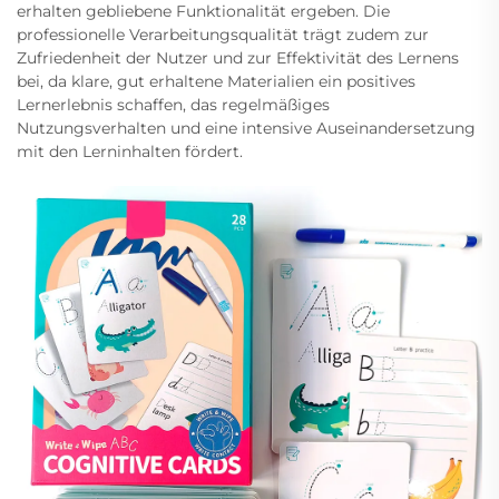
erhalten gebliebene Funktionalität ergeben. Die
professionelle Verarbeitungsqualität trägt zudem zur
Zufriedenheit der Nutzer und zur Effektivität des Lernens
bei, da klare, gut erhaltene Materialien ein positives
Lernerlebnis schaffen, das regelmäßiges
Nutzungsverhalten und eine intensive Auseinandersetzung
mit den Lerninhalten fördert.