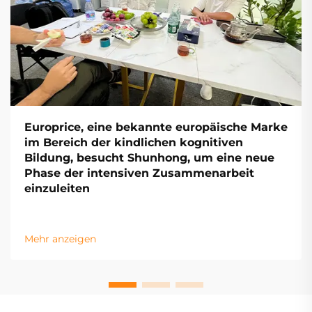
Europrice, eine bekannte europäische Marke
im Bereich der kindlichen kognitiven
Bildung, besucht Shunhong, um eine neue
Phase der intensiven Zusammenarbeit
einzuleiten
Mehr anzeigen