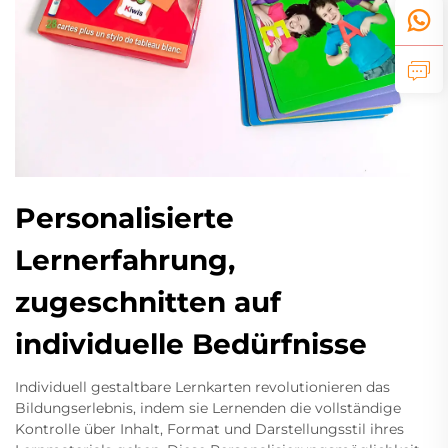
Personalisierte
Lernerfahrung,
zugeschnitten auf
individuelle Bedürfnisse
Individuell gestaltbare Lernkarten revolutionieren das
Bildungserlebnis, indem sie Lernenden die vollständige
Kontrolle über Inhalt, Format und Darstellungsstil ihres