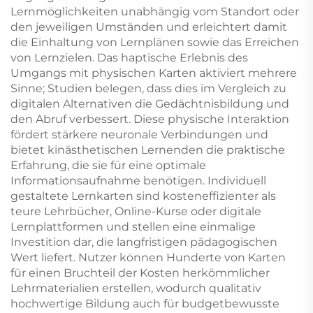
Lernmöglichkeiten unabhängig vom Standort oder
den jeweiligen Umständen und erleichtert damit
die Einhaltung von Lernplänen sowie das Erreichen
von Lernzielen. Das haptische Erlebnis des
Umgangs mit physischen Karten aktiviert mehrere
Sinne; Studien belegen, dass dies im Vergleich zu
digitalen Alternativen die Gedächtnisbildung und
den Abruf verbessert. Diese physische Interaktion
fördert stärkere neuronale Verbindungen und
bietet kinästhetischen Lernenden die praktische
Erfahrung, die sie für eine optimale
Informationsaufnahme benötigen. Individuell
gestaltete Lernkarten sind kosteneffizienter als
teure Lehrbücher, Online-Kurse oder digitale
Lernplattformen und stellen eine einmalige
Investition dar, die langfristigen pädagogischen
Wert liefert. Nutzer können Hunderte von Karten
für einen Bruchteil der Kosten herkömmlicher
Lehrmaterialien erstellen, wodurch qualitativ
hochwertige Bildung auch für budgetbewusste