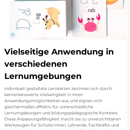
Vielseitige Anwendung in
verschiedenen
Lernumgebungen
Individuell gestaltete Lernkarten zeichnen sich durch
bemerkenswerte Vielseitigkeit in ihren
Anwendungsmöglichkeiten aus und eignen sich
gleichermaßen effektiv für unterschiedliche
Lernumgebungen und bildungspädagogische Kontexte.
Diese Anpassungsfähigkeit macht sie zu unverzichtbaren
Werkzeugen für Schüler:innen, Lehrende, Fachkräfte und