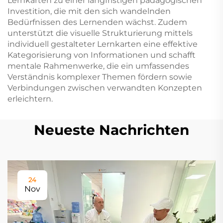
Lernkarten zu einer langfristigen pädagogischen
Investition, die mit den sich wandelnden
Bedürfnissen des Lernenden wächst. Zudem
unterstützt die visuelle Strukturierung mittels
individuell gestalteter Lernkarten eine effektive
Kategorisierung von Informationen und schafft
mentale Rahmenwerke, die ein umfassendes
Verständnis komplexer Themen fördern sowie
Verbindungen zwischen verwandten Konzepten
erleichtern.
Neueste Nachrichten
24
Nov