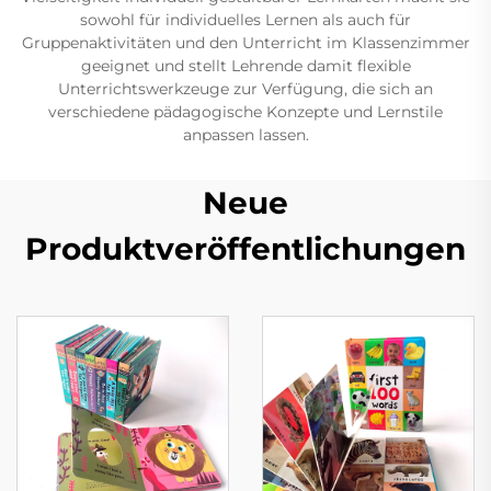
sowohl für individuelles Lernen als auch für
Gruppenaktivitäten und den Unterricht im Klassenzimmer
geeignet und stellt Lehrende damit flexible
Unterrichtswerkzeuge zur Verfügung, die sich an
verschiedene pädagogische Konzepte und Lernstile
anpassen lassen.
Neue
Produktveröffentlichungen