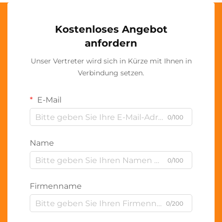
Kostenloses Angebot
anfordern
Unser Vertreter wird sich in Kürze mit Ihnen in
Verbindung setzen.
E-Mail
0/100
Name
0/100
Firmenname
0/200