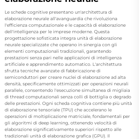
Le schede cognitive presentano un'architettura di
elaborazione neurale all'avanguardia che rivoluziona
l'efficienza computazionale e le capacità di elaborazione
dell'intelligenza per le imprese moderne. Questa
progettazione sofisticata integra unità di elaborazione
neurale specializzate che operano in sinergia con gli
elementi computazionali tradizionali, garantendo
prestazioni senza pari nelle applicazioni di intelligenza
artificiale e apprendimento automatico. L'architettura
sfrutta tecniche avanzate di fabbricazione di
semiconduttori per creare nuclei di elaborazione ad alta
densità, specificamente ottimizzati per operazioni neurali
parallele, consentendo l'esecuzione simultanea di migliaia
di thread computazionali senza colli di bottiglia o degrado
delle prestazioni. Ogni scheda cognitiva contiene più unità
di elaborazione tensoriale (TPU) che accelerano le
operazioni di moltiplicazione matriciale, fondamentali per
gli algoritmi di deep learning, ottenendo velocità di
elaborazione significativamente superiori rispetto alle
tradizionali unità di elaborazione grafica (GPU). Il