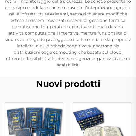
reti e il monitoraggio della sicurezza. Le schede presentano
un design modulare che ne consente l’integrazione agevole
nelle infrastrutture esistenti, senza richiedere modifiche
estese ai sistemi. Avanzati sistemi di gestione termica
garantiscono temperature operative ottimali durante
attività computazionali intensive, mentre funzionalità di
sicurezza integrate proteggono i dati sensibili e la proprietà
intellettuale. Le schede cognitive supportano sia
distribuzioni edge computing che basate sul cloud,
offrendo flessibilità alle diverse esigenze organizzative e di
scalabilità.
Nuovi prodotti