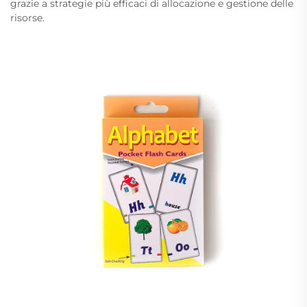
grazie a strategie più efficaci di allocazione e gestione delle
risorse.