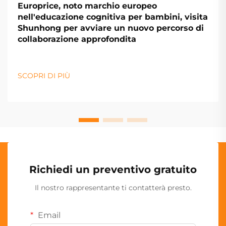
Europrice, noto marchio europeo
nell'educazione cognitiva per bambini, visita
Shunhong per avviare un nuovo percorso di
collaborazione approfondita
SCOPRI DI PIÙ
Richiedi un preventivo gratuito
Il nostro rappresentante ti contatterà presto.
Email