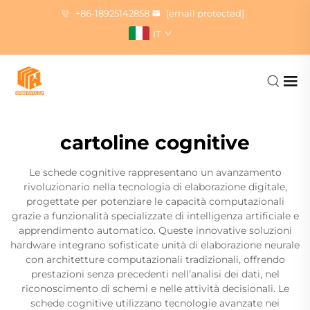
+86-18925142858
[email protected]
IT
cartoline cognitive
Le schede cognitive rappresentano un avanzamento
rivoluzionario nella tecnologia di elaborazione digitale,
progettate per potenziare le capacità computazionali
grazie a funzionalità specializzate di intelligenza artificiale e
apprendimento automatico. Queste innovative soluzioni
hardware integrano sofisticate unità di elaborazione neurale
con architetture computazionali tradizionali, offrendo
prestazioni senza precedenti nell’analisi dei dati, nel
riconoscimento di schemi e nelle attività decisionali. Le
schede cognitive utilizzano tecnologie avanzate nei