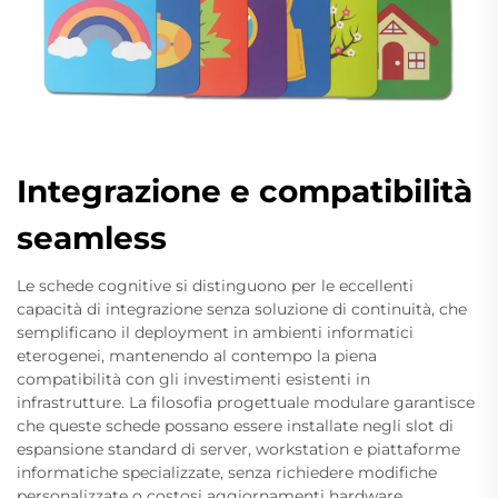
Integrazione e compatibilità
seamless
Le schede cognitive si distinguono per le eccellenti
capacità di integrazione senza soluzione di continuità, che
semplificano il deployment in ambienti informatici
eterogenei, mantenendo al contempo la piena
compatibilità con gli investimenti esistenti in
infrastrutture. La filosofia progettuale modulare garantisce
che queste schede possano essere installate negli slot di
espansione standard di server, workstation e piattaforme
informatiche specializzate, senza richiedere modifiche
personalizzate o costosi aggiornamenti hardware,