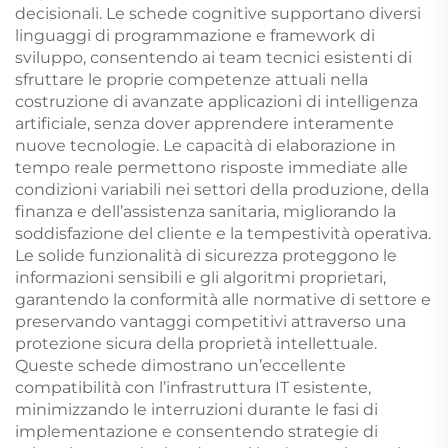
decisionali. Le schede cognitive supportano diversi
linguaggi di programmazione e framework di
sviluppo, consentendo ai team tecnici esistenti di
sfruttare le proprie competenze attuali nella
costruzione di avanzate applicazioni di intelligenza
artificiale, senza dover apprendere interamente
nuove tecnologie. Le capacità di elaborazione in
tempo reale permettono risposte immediate alle
condizioni variabili nei settori della produzione, della
finanza e dell’assistenza sanitaria, migliorando la
soddisfazione del cliente e la tempestività operativa.
Le solide funzionalità di sicurezza proteggono le
informazioni sensibili e gli algoritmi proprietari,
garantendo la conformità alle normative di settore e
preservando vantaggi competitivi attraverso una
protezione sicura della proprietà intellettuale.
Queste schede dimostrano un’eccellente
compatibilità con l’infrastruttura IT esistente,
minimizzando le interruzioni durante le fasi di
implementazione e consentendo strategie di