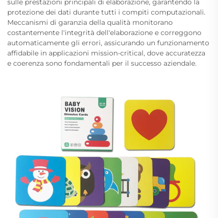
sulle prestazioni principali di elaborazione, garantendo la
protezione dei dati durante tutti i compiti computazionali.
Meccanismi di garanzia della qualità monitorano
costantemente l'integrità dell'elaborazione e correggono
automaticamente gli errori, assicurando un funzionamento
affidabile in applicazioni mission-critical, dove accuratezza
e coerenza sono fondamentali per il successo aziendale.