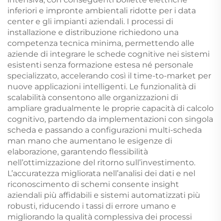
inferiori e impronte ambientali ridotte per i data
center e gli impianti aziendali. I processi di
installazione e distribuzione richiedono una
competenza tecnica minima, permettendo alle
aziende di integrare le schede cognitive nei sistemi
esistenti senza formazione estesa né personale
specializzato, accelerando così il time-to-market per
nuove applicazioni intelligenti. Le funzionalità di
scalabilità consentono alle organizzazioni di
ampliare gradualmente le proprie capacità di calcolo
cognitivo, partendo da implementazioni con singola
scheda e passando a configurazioni multi-scheda
man mano che aumentano le esigenze di
elaborazione, garantendo flessibilità
nell’ottimizzazione del ritorno sull’investimento.
L’accuratezza migliorata nell’analisi dei dati e nel
riconoscimento di schemi consente insight
aziendali più affidabili e sistemi automatizzati più
robusti, riducendo i tassi di errore umano e
migliorando la qualità complessiva dei processi