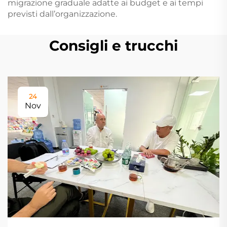
migrazione graduale adatte ai budget e ai tempi
previsti dall’organizzazione.
Consigli e trucchi
24
Nov