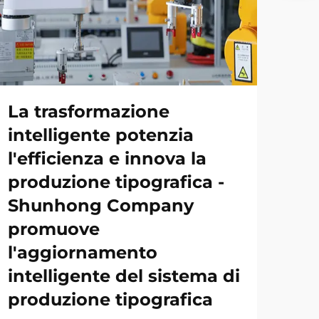
La trasformazione
intelligente potenzia
l'efficienza e innova la
produzione tipografica -
Shunhong Company
promuove
l'aggiornamento
intelligente del sistema di
produzione tipografica