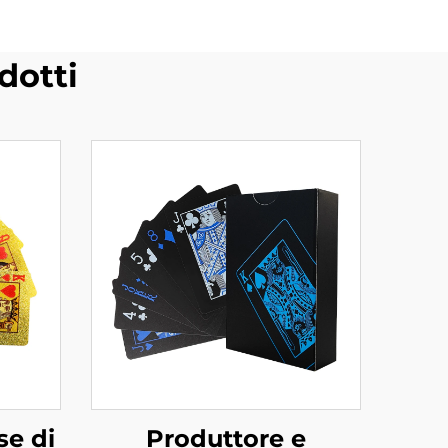
dotti
se di
Produttore e