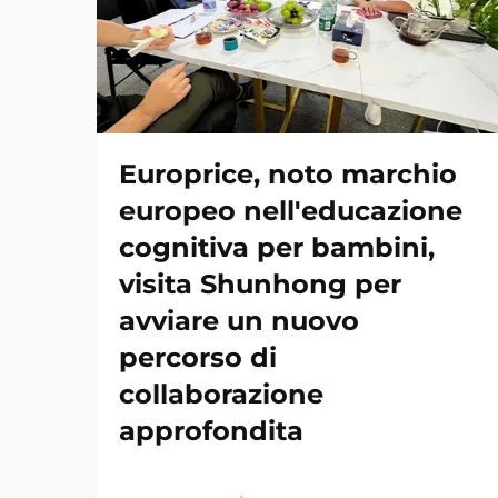
Europrice, noto marchio
europeo nell'educazione
cognitiva per bambini,
visita Shunhong per
avviare un nuovo
percorso di
collaborazione
approfondita