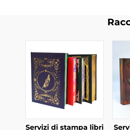
Racc
Servizi di stampa libri
Serv