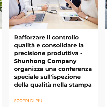
Rafforzare il controllo
qualità e consolidare la
precisione produttiva -
Shunhong Company
organizza una conferenza
speciale sull'ispezione
della qualità nella stampa
SCOPRI DI PIÙ