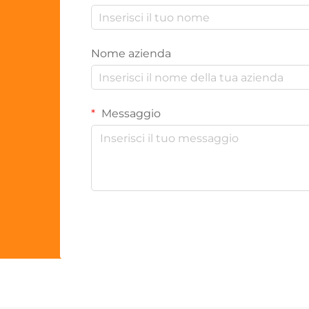
Nome azienda
Messaggio