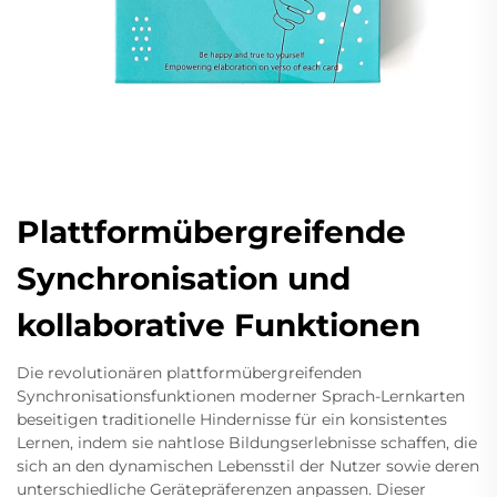
Plattformübergreifende
Synchronisation und
kollaborative Funktionen
Die revolutionären plattformübergreifenden
Synchronisationsfunktionen moderner Sprach-Lernkarten
beseitigen traditionelle Hindernisse für ein konsistentes
Lernen, indem sie nahtlose Bildungserlebnisse schaffen, die
sich an den dynamischen Lebensstil der Nutzer sowie deren
unterschiedliche Gerätepräferenzen anpassen. Dieser