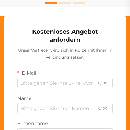
Kostenloses Angebot
anfordern
Unser Vertreter wird sich in Kürze mit Ihnen in
Verbindung setzen.
E-Mail
0/100
Name
0/100
Firmenname