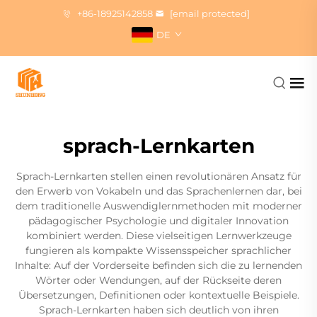
+86-18925142858
[email protected]
DE
sprach-Lernkarten
Sprach-Lernkarten stellen einen revolutionären Ansatz für
den Erwerb von Vokabeln und das Sprachenlernen dar, bei
dem traditionelle Auswendiglernmethoden mit moderner
pädagogischer Psychologie und digitaler Innovation
kombiniert werden. Diese vielseitigen Lernwerkzeuge
fungieren als kompakte Wissensspeicher sprachlicher
Inhalte: Auf der Vorderseite befinden sich die zu lernenden
Wörter oder Wendungen, auf der Rückseite deren
Übersetzungen, Definitionen oder kontextuelle Beispiele.
Sprach-Lernkarten haben sich deutlich von ihren