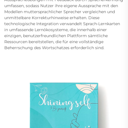
umfassen, sodass Nutzer ihre eigene Aussprache mit den
Modellen muttersprachlicher Sprecher vergleichen und
unmittelbare Korrekturhinweise erhalten. Diese
technologische Integration verwandelt Sprach-Lernkarten
in umfassende Lernökosysteme, die innerhalb einer
einzigen, benutzerfreundlichen Plattform sämtliche
Ressourcen bereitstellen, die für eine vollständige
Beherrschung des Wortschatzes erforderlich sind.