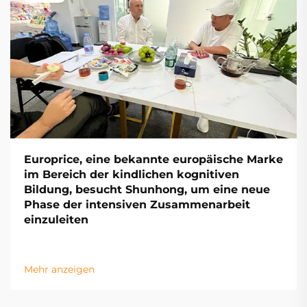
Europrice, eine bekannte europäische Marke
im Bereich der kindlichen kognitiven
Bildung, besucht Shunhong, um eine neue
Phase der intensiven Zusammenarbeit
einzuleiten
Mehr anzeigen