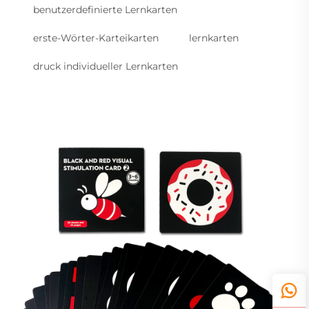
benutzerdefinierte Lernkarten
erste-Wörter-Karteikarten
lernkarten
druck individueller Lernkarten