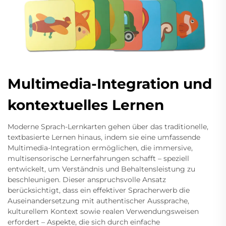
Multimedia-Integration und
kontextuelles Lernen
Moderne Sprach-Lernkarten gehen über das traditionelle,
textbasierte Lernen hinaus, indem sie eine umfassende
Multimedia-Integration ermöglichen, die immersive,
multisensorische Lernerfahrungen schafft – speziell
entwickelt, um Verständnis und Behaltensleistung zu
beschleunigen. Dieser anspruchsvolle Ansatz
berücksichtigt, dass ein effektiver Spracherwerb die
Auseinandersetzung mit authentischer Aussprache,
kulturellem Kontext sowie realen Verwendungsweisen
erfordert – Aspekte, die sich durch einfache