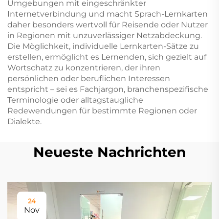
Umgebungen mit eingeschränkter
Internetverbindung und macht Sprach-Lernkarten
daher besonders wertvoll für Reisende oder Nutzer
in Regionen mit unzuverlässiger Netzabdeckung.
Die Möglichkeit, individuelle Lernkarten-Sätze zu
erstellen, ermöglicht es Lernenden, sich gezielt auf
Wortschatz zu konzentrieren, der ihren
persönlichen oder beruflichen Interessen
entspricht – sei es Fachjargon, branchenspezifische
Terminologie oder alltagstaugliche
Redewendungen für bestimmte Regionen oder
Dialekte.
Neueste Nachrichten
24
Nov