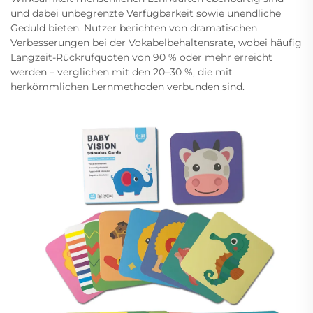
und dabei unbegrenzte Verfügbarkeit sowie unendliche
Geduld bieten. Nutzer berichten von dramatischen
Verbesserungen bei der Vokabelbehaltensrate, wobei häufig
Langzeit-Rückrufquoten von 90 % oder mehr erreicht
werden – verglichen mit den 20–30 %, die mit
herkömmlichen Lernmethoden verbunden sind.