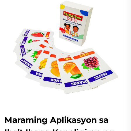
Maraming Aplikasyon sa