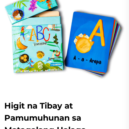
Higit na Tibay at
Pamumuhunan sa