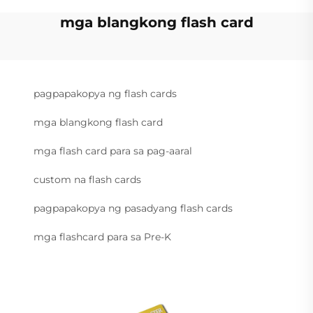
mga blangkong flash card
pagpapakopya ng flash cards
mga blangkong flash card
mga flash card para sa pag-aaral
custom na flash cards
pagpapakopya ng pasadyang flash cards
mga flashcard para sa Pre-K