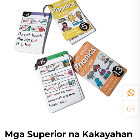
Mga Superior na Kakayahan