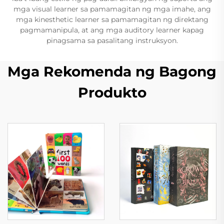
mga visual learner sa pamamagitan ng mga imahe, ang
mga kinesthetic learner sa pamamagitan ng direktang
pagmamanipula, at ang mga auditory learner kapag
pinagsama sa pasalitang instruksyon.
Mga Rekomenda ng Bagong
Produkto