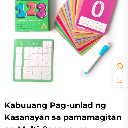
Kabuuang Pag-unlad ng
Kasanayan sa pamamagitan