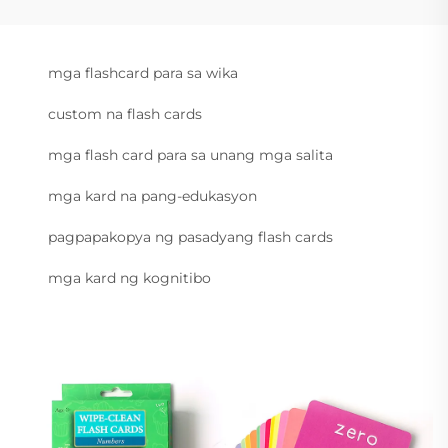
mga flashcard para sa wika
custom na flash cards
mga flash card para sa unang mga salita
mga kard na pang-edukasyon
pagpapakopya ng pasadyang flash cards
mga kard ng kognitibo