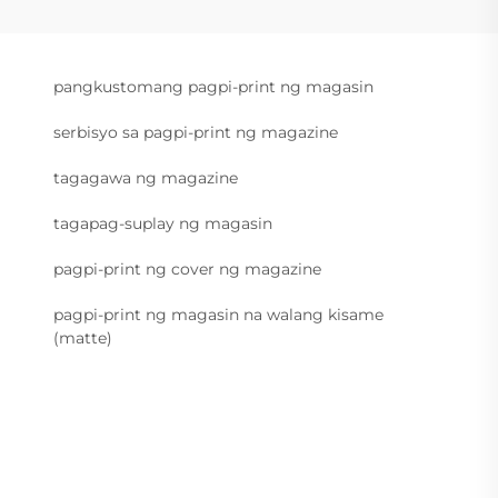
pangkustomang pagpi-print ng magasin
serbisyo sa pagpi-print ng magazine
tagagawa ng magazine
tagapag-suplay ng magasin
pagpi-print ng cover ng magazine
pagpi-print ng magasin na walang kisame
(matte)