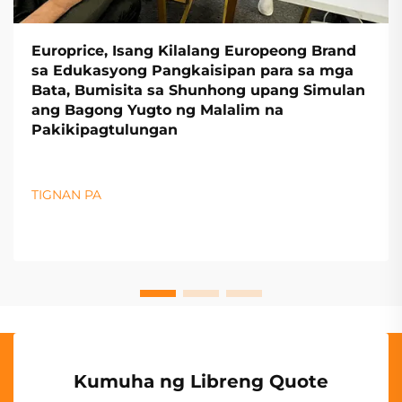
Europrice, Isang Kilalang Europeong Brand
sa Edukasyong Pangkaisipan para sa mga
Bata, Bumisita sa Shunhong upang Simulan
ang Bagong Yugto ng Malalim na
Pakikipagtulungan
TIGNAN PA
Kumuha ng Libreng Quote