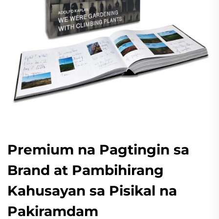
Premium na Pagtingin sa
Brand at Pambihirang
Kahusayan sa Pisikal na
Pakiramdam