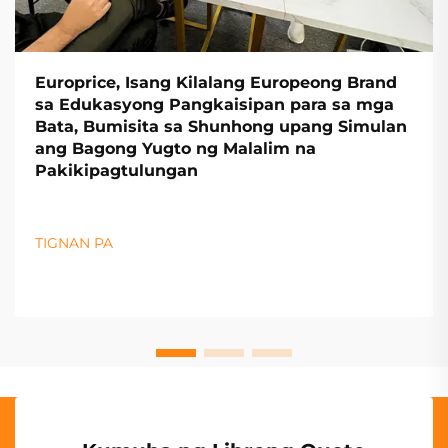
Europrice, Isang Kilalang Europeong Brand
sa Edukasyong Pangkaisipan para sa mga
Bata, Bumisita sa Shunhong upang Simulan
ang Bagong Yugto ng Malalim na
Pakikipagtulungan
TIGNAN PA