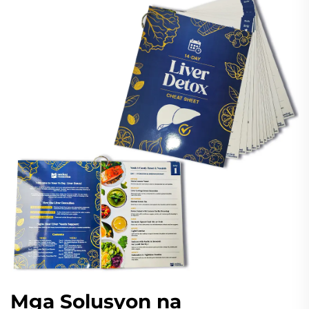
Mga Solusyon na