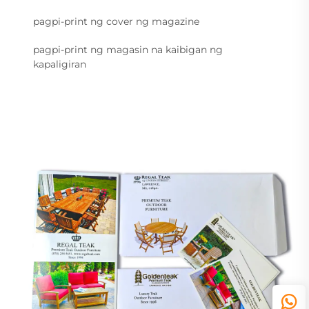
pagpi-print ng cover ng magazine
pagpi-print ng magasin na kaibigan ng
kapaligiran