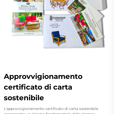
Approvvigionamento
certificato di carta
sostenibile
L'approvvigionamento certificato di carta sostenibile