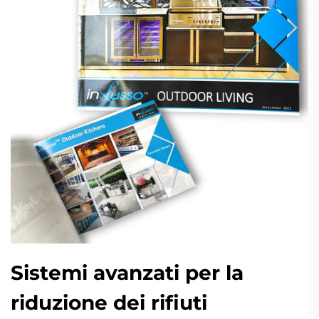
Sistemi avanzati per la
riduzione dei rifiuti