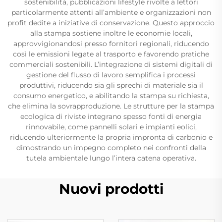
sostenibilità, pubblicazioni lifestyle rivolte a lettori
particolarmente attenti all’ambiente e organizzazioni non
profit dedite a iniziative di conservazione. Questo approccio
alla stampa sostiene inoltre le economie locali,
approvvigionandosi presso fornitori regionali, riducendo
così le emissioni legate al trasporto e favorendo pratiche
commerciali sostenibili. L’integrazione di sistemi digitali di
gestione del flusso di lavoro semplifica i processi
produttivi, riducendo sia gli sprechi di materiale sia il
consumo energetico, e abilitando la stampa su richiesta,
che elimina la sovrapproduzione. Le strutture per la stampa
ecologica di riviste integrano spesso fonti di energia
rinnovabile, come pannelli solari e impianti eolici,
riducendo ulteriormente la propria impronta di carbonio e
dimostrando un impegno completo nei confronti della
tutela ambientale lungo l’intera catena operativa.
Nuovi prodotti