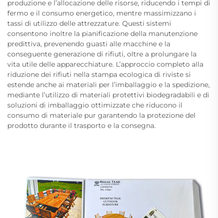
produzione e l’allocazione delle risorse, riducendo i tempi di
fermo e il consumo energetico, mentre massimizzano i
tassi di utilizzo delle attrezzature. Questi sistemi
consentono inoltre la pianificazione della manutenzione
predittiva, prevenendo guasti alle macchine e la
conseguente generazione di rifiuti, oltre a prolungare la
vita utile delle apparecchiature. L’approccio completo alla
riduzione dei rifiuti nella stampa ecologica di riviste si
estende anche ai materiali per l’imballaggio e la spedizione,
mediante l’utilizzo di materiali protettivi biodegradabili e di
soluzioni di imballaggio ottimizzate che riducono il
consumo di materiale pur garantendo la protezione del
prodotto durante il trasporto e la consegna.