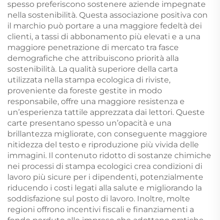
spesso preferiscono sostenere aziende impegnate
nella sostenibilità. Questa associazione positiva con
il marchio può portare a una maggiore fedeltà dei
clienti, a tassi di abbonamento più elevati e a una
maggiore penetrazione di mercato tra fasce
demografiche che attribuiscono priorità alla
sostenibilità. La qualità superiore della carta
utilizzata nella stampa ecologica di riviste,
proveniente da foreste gestite in modo
responsabile, offre una maggiore resistenza e
un’esperienza tattile apprezzata dai lettori. Queste
carte presentano spesso un’opacità e una
brillantezza migliorate, con conseguente maggiore
nitidezza del testo e riproduzione più vivida delle
immagini. Il contenuto ridotto di sostanze chimiche
nei processi di stampa ecologici crea condizioni di
lavoro più sicure per i dipendenti, potenzialmente
riducendo i costi legati alla salute e migliorando la
soddisfazione sul posto di lavoro. Inoltre, molte
regioni offrono incentivi fiscali e finanziamenti a