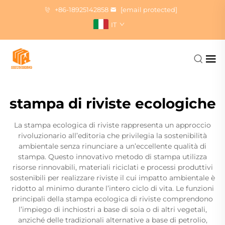
+86-18925142858
[email protected]
IT
stampa di riviste ecologiche
La stampa ecologica di riviste rappresenta un approccio
rivoluzionario all’editoria che privilegia la sostenibilità
ambientale senza rinunciare a un’eccellente qualità di
stampa. Questo innovativo metodo di stampa utilizza
risorse rinnovabili, materiali riciclati e processi produttivi
sostenibili per realizzare riviste il cui impatto ambientale è
ridotto al minimo durante l’intero ciclo di vita. Le funzioni
principali della stampa ecologica di riviste comprendono
l’impiego di inchiostri a base di soia o di altri vegetali,
anziché delle tradizionali alternative a base di petrolio,