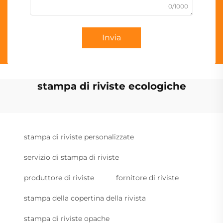
0/1000
Invia
stampa di riviste ecologiche
stampa di riviste personalizzate
servizio di stampa di riviste
produttore di riviste
fornitore di riviste
stampa della copertina della rivista
stampa di riviste opache