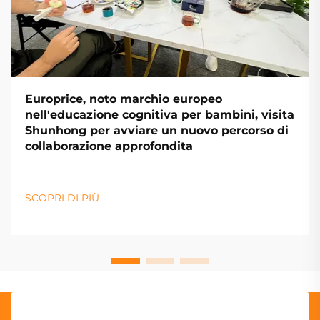
Europrice, noto marchio europeo
nell'educazione cognitiva per bambini, visita
Shunhong per avviare un nuovo percorso di
collaborazione approfondita
SCOPRI DI PIÙ