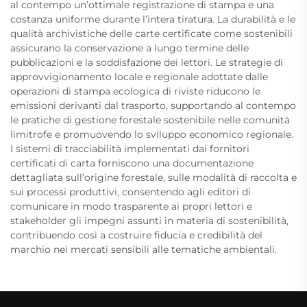
al contempo un’ottimale registrazione di stampa e una
costanza uniforme durante l’intera tiratura. La durabilità e le
qualità archivistiche delle carte certificate come sostenibili
assicurano la conservazione a lungo termine delle
pubblicazioni e la soddisfazione dei lettori. Le strategie di
approvvigionamento locale e regionale adottate dalle
operazioni di stampa ecologica di riviste riducono le
emissioni derivanti dal trasporto, supportando al contempo
le pratiche di gestione forestale sostenibile nelle comunità
limitrofe e promuovendo lo sviluppo economico regionale.
I sistemi di tracciabilità implementati dai fornitori
certificati di carta forniscono una documentazione
dettagliata sull’origine forestale, sulle modalità di raccolta e
sui processi produttivi, consentendo agli editori di
comunicare in modo trasparente ai propri lettori e
stakeholder gli impegni assunti in materia di sostenibilità,
contribuendo così a costruire fiducia e credibilità del
marchio nei mercati sensibili alle tematiche ambientali.