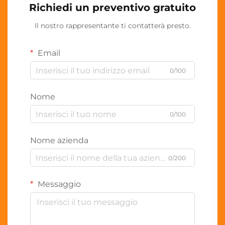
Richiedi un preventivo gratuito
Il nostro rappresentante ti contatterà presto.
Email
0/100
Nome
0/100
Nome azienda
0/200
Messaggio