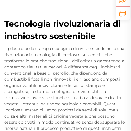
Tecnologia rivoluzionaria di
inchiostro sostenibile
Il pilastro della stampa ecologica di riviste risiede nella sua
rivoluzionaria tecnologia di inchiostri sostenibili, che
trasforma le pratiche tradizionali dell’editoria garantendo al
contempo risultati superiori. A differenza degli inchiostri
convenzionali a base di petrolio, che dipendono da
combustibili fossili non rinnovabili e rilasciano composti
organici volatili nocivi durante le fasi di stampa e
asciugatura, la stampa ecologica di riviste utilizza
formulazioni avanzate di inchiostri a base di soia e di altri
vegetali, ottenuti da risorse agricole rinnovabili. Questi
inchiostri sostenibili sono prodotti da semi di soia, mais,
colza e altri materiali di origine vegetale, che possono
essere coltivati in modo continuativo senza depauperare le
risorse naturali. Il processo produttivo di questi inchiostri