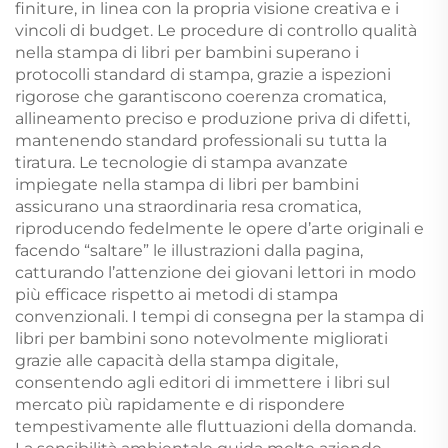
finiture, in linea con la propria visione creativa e i
vincoli di budget. Le procedure di controllo qualità
nella stampa di libri per bambini superano i
protocolli standard di stampa, grazie a ispezioni
rigorose che garantiscono coerenza cromatica,
allineamento preciso e produzione priva di difetti,
mantenendo standard professionali su tutta la
tiratura. Le tecnologie di stampa avanzate
impiegate nella stampa di libri per bambini
assicurano una straordinaria resa cromatica,
riproducendo fedelmente le opere d’arte originali e
facendo “saltare” le illustrazioni dalla pagina,
catturando l’attenzione dei giovani lettori in modo
più efficace rispetto ai metodi di stampa
convenzionali. I tempi di consegna per la stampa di
libri per bambini sono notevolmente migliorati
grazie alle capacità della stampa digitale,
consentendo agli editori di immettere i libri sul
mercato più rapidamente e di rispondere
tempestivamente alle fluttuazioni della domanda.