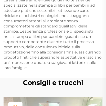
La sensibilità ambientale guida molte aziende
specializzate nella stampa di libri per bambini ad
adottare pratiche sostenibili, utilizzando carte
riciclate e inchiostri ecologici, che attraggono
consumatori attenti all’ambiente senza
compromettere gli standard qualitativi della
stampa. L’esperienza professionale di specialisti
nella stampa di libri per bambini garantisce un
supporto competente durante tutto il processo
produttivo, dalla consulenza iniziale sulla
progettazione fino alla consegna finale, assicurando
prodotti finiti che superano le aspettative e lasciano
un’impressione duratura sui giovani lettori e sulle
loro famiglie.
Consigli e trucchi