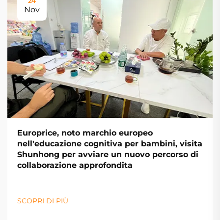
24
Nov
Europrice, noto marchio europeo
nell'educazione cognitiva per bambini, visita
Shunhong per avviare un nuovo percorso di
collaborazione approfondita
SCOPRI DI PIÙ