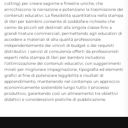
cutting) per creare sagome e finestre uniche, che
arricchiscono la narrazione e potenziano la trasmissione dei
contenuti educativi. La flessibilità quantitativa nella stampa
di libri per bambini consente di soddisfare richieste che
vanno da piccoli set destinati alla singola classe fino a
grandi tirature commerciali, permettendo agli educatori di
accedere a materiali di alta qualità professionale
indipendentemente dai vincoli di budget o dai requisiti
distributivi. I servizi di consulenza offerti da professionisti
esperti nella stampa di libri per bambini includono
l’ottimizzazione dei contenuti educativi, con suggerimenti
mirati per migliorare impaginazione, tipografia ed elementi
grafici al fine di potenziare leggibilità e risultati di
apprendimento, mantenendo nel contempo un approccio
economicamente sostenibile lungo tutto il processo
produttivo, garantendo così un allineamento tra obiettivi
didattici e considerazioni pratiche di pubblicazione.