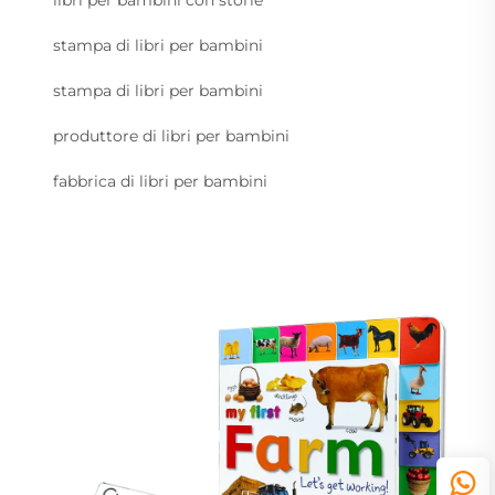
libri per bambini con storie
stampa di libri per bambini
stampa di libri per bambini
produttore di libri per bambini
fabbrica di libri per bambini