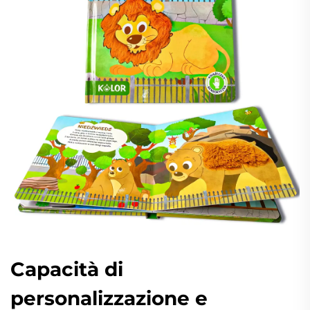
Capacità di
personalizzazione e