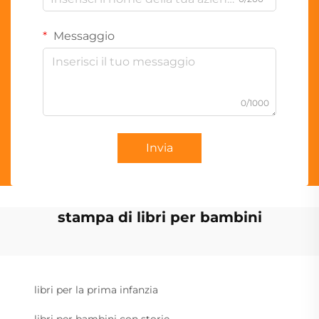
Messaggio
0/1000
Invia
stampa di libri per bambini
libri per la prima infanzia