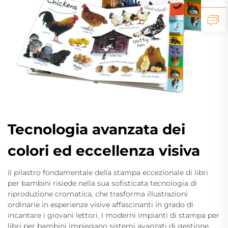
Tecnologia avanzata dei
colori ed eccellenza visiva
Il pilastro fondamentale della stampa eccezionale di libri
per bambini risiede nella sua sofisticata tecnologia di
riproduzione cromatica, che trasforma illustrazioni
ordinarie in esperienze visive affascinanti in grado di
incantare i giovani lettori. I moderni impianti di stampa per
libri per bambini impiegano sistemi avanzati di gestione