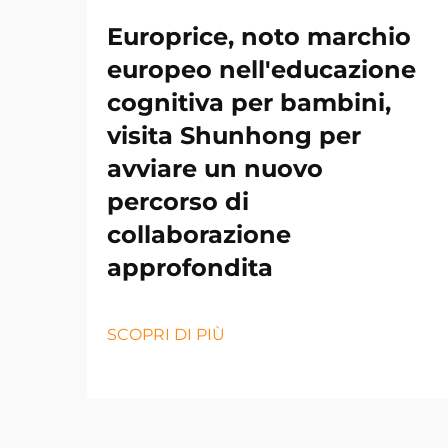
Europrice, noto marchio
europeo nell'educazione
cognitiva per bambini,
visita Shunhong per
avviare un nuovo
percorso di
collaborazione
approfondita
SCOPRI DI PIÙ