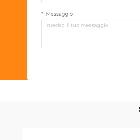
Messaggio