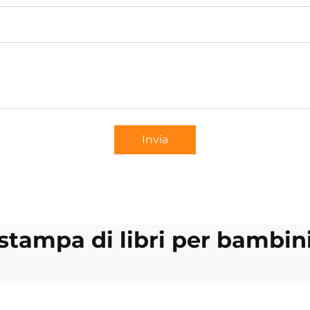
Invia
stampa di libri per bambin