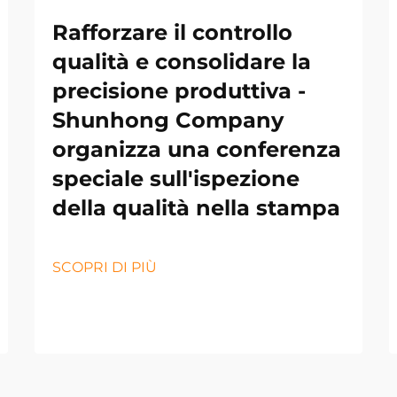
Rafforzare il controllo
qualità e consolidare la
precisione produttiva -
Shunhong Company
organizza una conferenza
speciale sull'ispezione
della qualità nella stampa
SCOPRI DI PIÙ