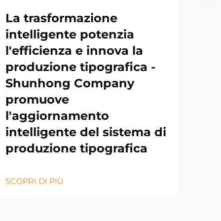
La trasformazione
intelligente potenzia
l'efficienza e innova la
produzione tipografica -
Shunhong Company
promuove
l'aggiornamento
intelligente del sistema di
produzione tipografica
SCOPRI DI PIÙ