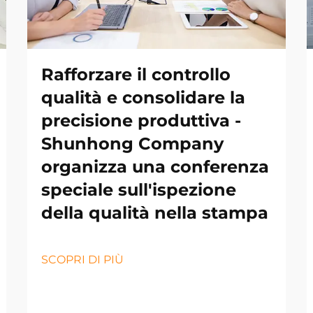
Rafforzare il controllo
qualità e consolidare la
precisione produttiva -
Shunhong Company
organizza una conferenza
speciale sull'ispezione
della qualità nella stampa
SCOPRI DI PIÙ