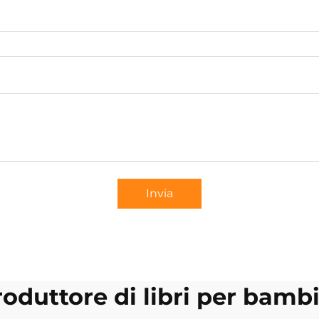
Invia
roduttore di libri per bambi