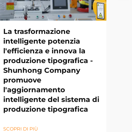
La trasformazione
intelligente potenzia
l'efficienza e innova la
produzione tipografica -
Shunhong Company
promuove
l'aggiornamento
intelligente del sistema di
produzione tipografica
SCOPRI DI PIÙ