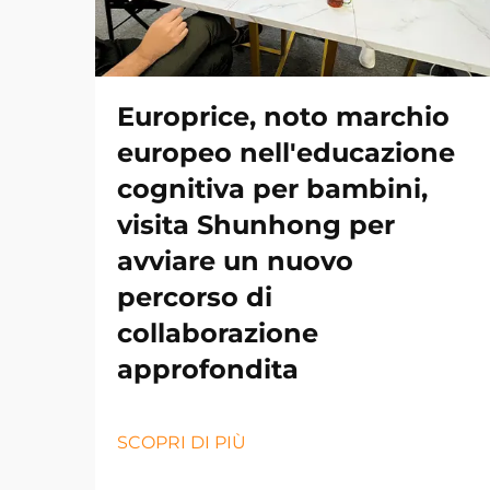
Europrice, noto marchio
europeo nell'educazione
cognitiva per bambini,
visita Shunhong per
avviare un nuovo
percorso di
collaborazione
approfondita
SCOPRI DI PIÙ