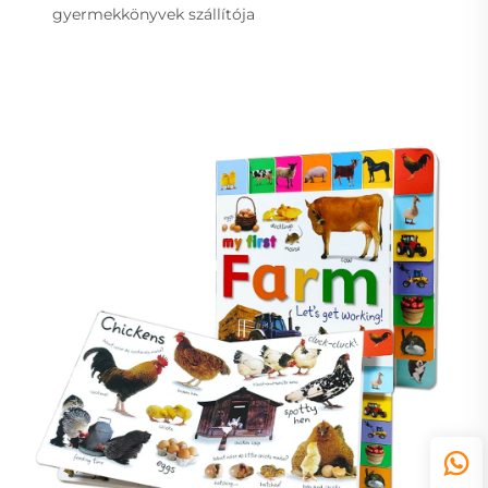
gyermekkönyvek szállítója