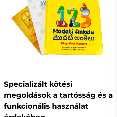
Specializált kötési
megoldások a tartósság és a
funkcionális használat