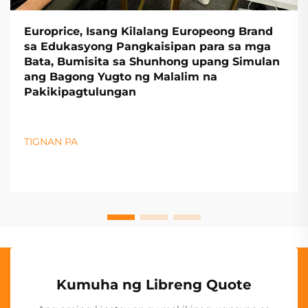
Europrice, Isang Kilalang Europeong Brand
sa Edukasyong Pangkaisipan para sa mga
Bata, Bumisita sa Shunhong upang Simulan
ang Bagong Yugto ng Malalim na
Pakikipagtulungan
TIGNAN PA
Kumuha ng Libreng Quote