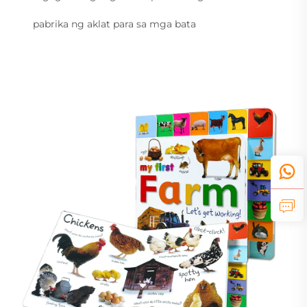
pabrika ng aklat para sa mga bata