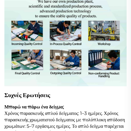
Συχνές Ερωτήσεις
Μπορώ να πάρω ένα δείγμα;
Χρόνος παρασκευής απλού δείγματος: 1–3 ημέρες. Χρόνος
παρασκευής χρωματιστού δείγματος με πολύπλοκη απόδοση
χρωμάτων: 5–7 εργάσιμες ημέρες. Το απλό δείγμα παρέχεται