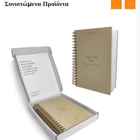
Συνιστώμενα Προϊόντα