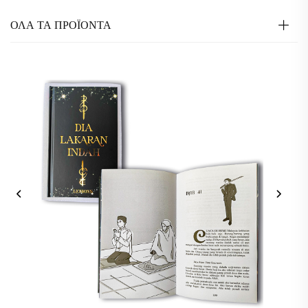
ΟΛΑ ΤΑ ΠΡΟΪΟΝΤΑ