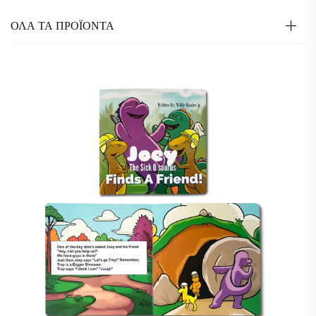
ΟΛΑ ΤΑ ΠΡΟΪΟΝΤΑ