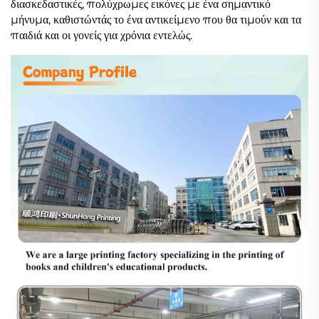
διασκεδαστικές, πολύχρωμες εικόνες με ένα σημαντικό
μήνυμα, καθιστώντάς το ένα αντικείμενο που θα τιμούν και τα
παιδιά και οι γονείς για χρόνια εντελώς.