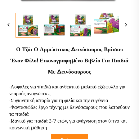
Ο Τζόι Ο Αρρώστικος Δεινόσαυρος Βρίσκει
Έναν Φίλο! Εικονογραφημένο Βιβλίο Για Παιδιά
Με Δεινόσαυρους
·Ασφαλές για παιδιά και ανθεκτικό μαλακό εξώφυλλο για
νεαρούς αναγνώστες
·Συγκινητική ιστορία για τη φιλία και την ευγένεια
·Φαντασιώδες έργο τέχνης με δεινόσαυρους που λατρεύουν
τα παιδιά
·Ιδανικό για παιδιά 3-7 ετών, για ανάγνωση στον ύπνο και
κοινωνική μάθηση