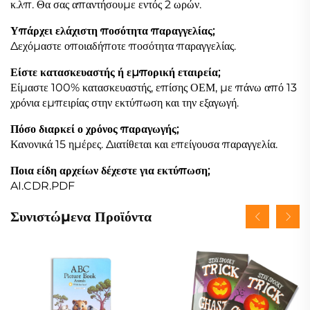
κ.λπ. Θα σας απαντήσουμε εντός 2 ωρών.
Υπάρχει ελάχιστη ποσότητα παραγγελίας;
Δεχόμαστε οποιαδήποτε ποσότητα παραγγελίας.
Είστε κατασκευαστής ή εμπορική εταιρεία;
Είμαστε 100% κατασκευαστής, επίσης ΟΕΜ, με πάνω από 13
χρόνια εμπειρίας στην εκτύπωση και την εξαγωγή.
Πόσο διαρκεί ο χρόνος παραγωγής;
Κανονικά 15 ημέρες. Διατίθεται και επείγουσα παραγγελία.
Ποια είδη αρχείων δέχεστε για εκτύπωση;
AI.CDR.PDF
Συνιστώμενα Προϊόντα