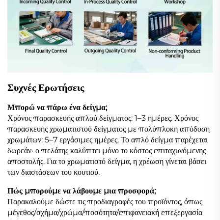
Συχνές Ερωτήσεις
Μπορώ να πάρω ένα δείγμα;
Χρόνος παρασκευής απλού δείγματος: 1–3 ημέρες. Χρόνος
παρασκευής χρωματιστού δείγματος με πολύπλοκη απόδοση
χρωμάτων: 5–7 εργάσιμες ημέρες. Το απλό δείγμα παρέχεται
δωρεάν· ο πελάτης καλύπτει μόνο το κόστος επιταχυνόμενης
αποστολής. Για το χρωματιστό δείγμα, η χρέωση γίνεται βάσει
των διαστάσεων του κουτιού.
Πώς μπορούμε να λάβουμε μια προσφορά;
Παρακαλούμε δώστε τις προδιαγραφές του προϊόντος, όπως
μέγεθος/σχήμα/χρώμα/ποσότητα/επιφανειακή επεξεργασία