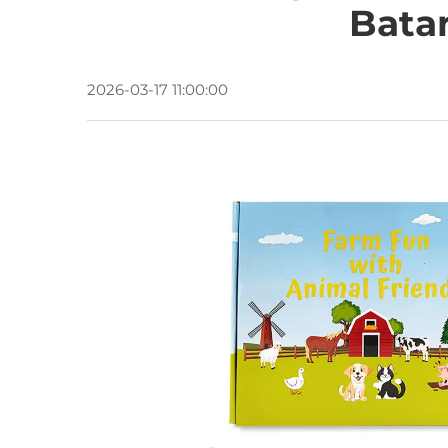
Bata
2026-03-17 11:00:00