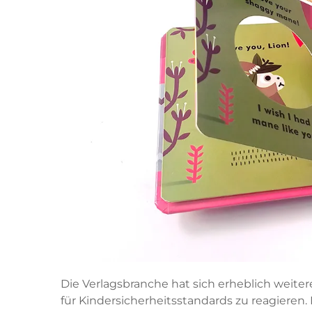
Die Verlagsbranche hat sich erheblich weit
für Kindersicherheitsstandards zu reagieren