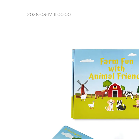
2026-03-17 11:00:00