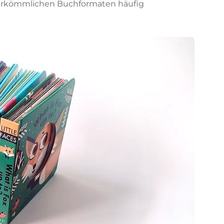
 herkömmlichen Buchformaten häufig