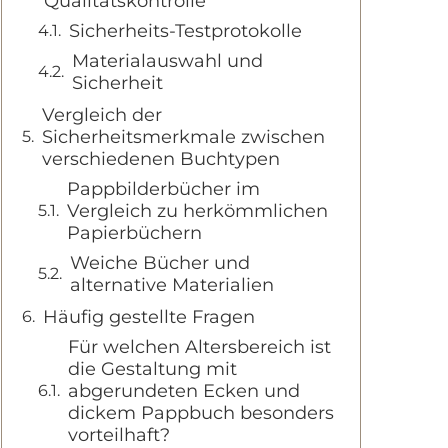
Qualitätskontrolle
Sicherheits-Testprotokolle
Materialauswahl und
Sicherheit
Vergleich der
Sicherheitsmerkmale zwischen
verschiedenen Buchtypen
Pappbilderbücher im
Vergleich zu herkömmlichen
Papierbüchern
Weiche Bücher und
alternative Materialien
Häufig gestellte Fragen
Für welchen Altersbereich ist
die Gestaltung mit
abgerundeten Ecken und
dickem Pappbuch besonders
vorteilhaft?