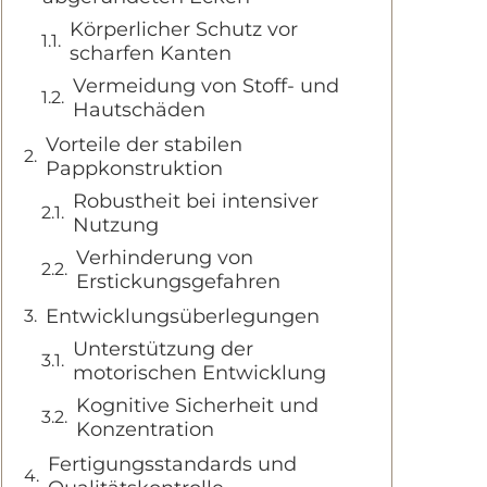
Körperlicher Schutz vor
scharfen Kanten
Vermeidung von Stoff- und
Hautschäden
Vorteile der stabilen
Pappkonstruktion
Robustheit bei intensiver
Nutzung
Verhinderung von
Erstickungsgefahren
Entwicklungsüberlegungen
Unterstützung der
motorischen Entwicklung
Kognitive Sicherheit und
Konzentration
Fertigungsstandards und