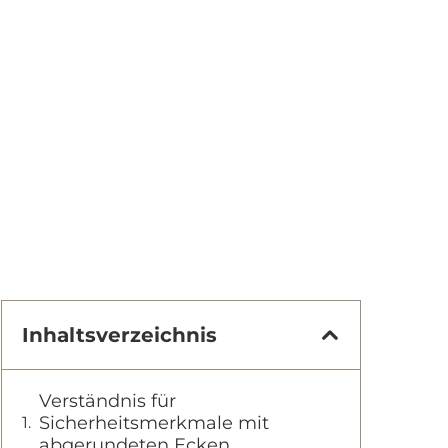
Inhaltsverzeichnis
Verständnis für
Sicherheitsmerkmale mit
abgerundeten Ecken