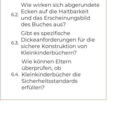
Wie wirken sich abgerundete
Ecken auf die Haltbarkeit
und das Erscheinungsbild
des Buches aus?
Gibt es spezifische
Dickeanforderungen für die
sichere Konstruktion von
Kleinkinderbüchern?
Wie können Eltern
überprüfen, ob
Kleinkinderbücher die
Sicherheitsstandards
erfüllen?