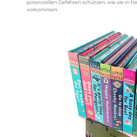
potenziellen Gefahren schützen, wie sie in
vorkommen.