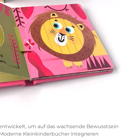
erentwickelt, um auf das wachsende Bewusstsein
. Moderne Kleinkinderbücher integrieren