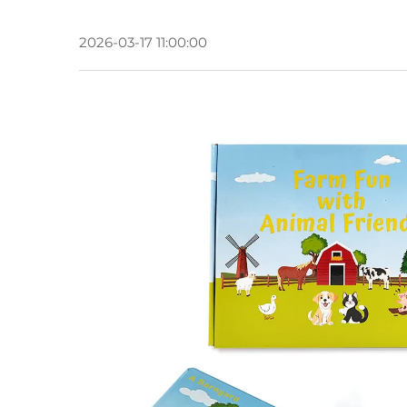
2026-03-17 11:00:00