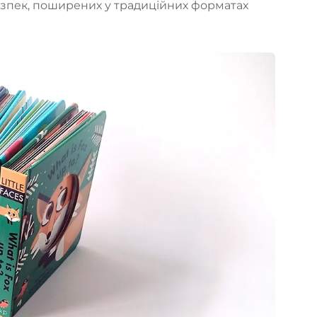
зпек, поширених у традиційних форматах