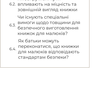
впливають на міцність та
зовнішній вигляд книжки
Чи існують спеціальні
вимоги щодо товщини для
безпечного виготовлення
книжок для малюків?
Як батьки можуть
переконатися, що книжки
для малюків відповідають
стандартам безпеки?